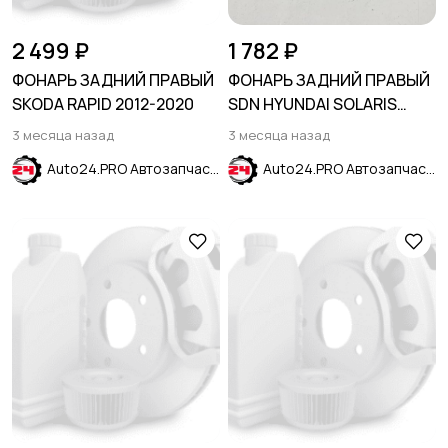
2 499 ₽
1 782 ₽
ФОНАРЬ ЗАДНИЙ ПРАВЫЙ
ФОНАРЬ ЗАДНИЙ ПРАВЫЙ
SKODA RAPID 2012-2020
SDN HYUNDAI SOLARIS
2011-2014
3 месяца назад
3 месяца назад
Auto24.PRO Автозапчасти
Auto24.PRO Автозапчасти