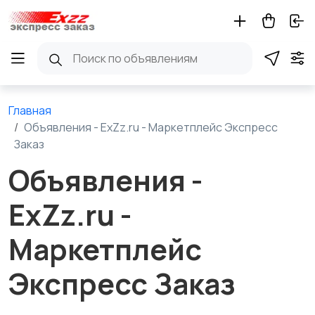
Главная
Объявления - ExZz.ru - Маркетплейс Экспресс
Заказ
Объявления -
ExZz.ru -
Маркетплейс
Экспресс Заказ