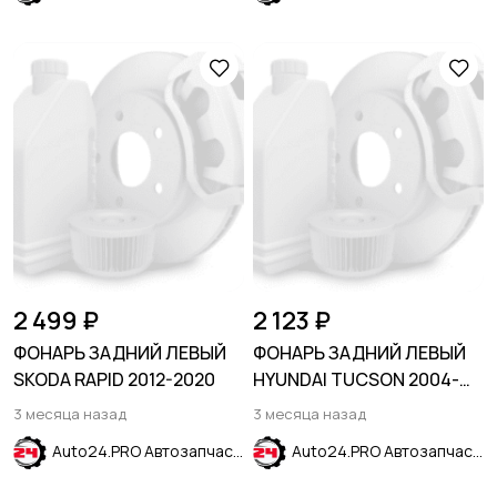
2 499 ₽
2 123 ₽
ФОНАРЬ ЗАДНИЙ ЛЕВЫЙ
ФОНАРЬ ЗАДНИЙ ЛЕВЫЙ
SKODA RAPID 2012-2020
HYUNDAI TUCSON 2004-
2009
3 месяца назад
3 месяца назад
Auto24.PRO Автозапчасти
Auto24.PRO Автозапчасти