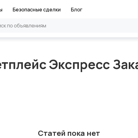
ы
Безопасные сделки
Блог
кетплейс Экспресс Зак
Статей пока нет