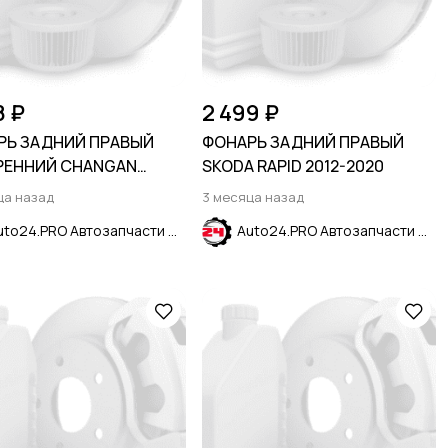
8 ₽
2 499 ₽
РЬ ЗАДНИЙ ПРАВЫЙ
ФОНАРЬ ЗАДНИЙ ПРАВЫЙ
РЕННИЙ CHANGAN
SKODA RAPID 2012-2020
N 2018-
ца назад
3 месяца назад
Auto24.PRO Автозапчасти
Auto24.PRO Автозапчасти