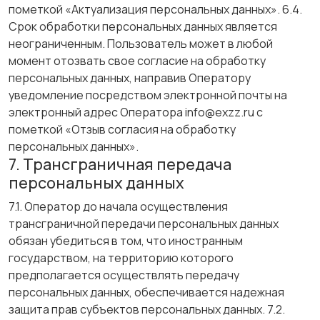
пометкой «Актуализация персональных данных». 6.4.
Срок обработки персональных данных является
неограниченным. Пользователь может в любой
момент отозвать свое согласие на обработку
персональных данных, направив Оператору
уведомление посредством электронной почты на
электронный адрес Оператора info@exzz.ru с
пометкой «Отзыв согласия на обработку
персональных данных».
7. Трансграничная передача
персональных данных
7.1. Оператор до начала осуществления
трансграничной передачи персональных данных
обязан убедиться в том, что иностранным
государством, на территорию которого
предполагается осуществлять передачу
персональных данных, обеспечивается надежная
защита прав субъектов персональных данных. 7.2.