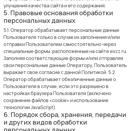
улучшения качества сайта и его содержания.
5. Правовые основания обработки
персональных данных
5.1. Оператор обрабатывает персональные данные
Пользователя только в случае их заполнения и/или
отправки Пользователем самостоятельно через
специальные формы, расположенные на сайте exzz.ru.
Заполняя соответствующие формы и/или отправляя
свои персональные данные Оператору, Пользователь
выражает свое согласие с данной Политикой. 5.2.
Оператор обрабатывает обезличенные данные о
Пользователе в случае, если это разрешено в
настройках браузера Пользователя (включено
сохранение файлов «cookie» и использование
технологии JavaScript).
6. Порядок сбора, хранения, передачи
и других видов обработки
персональных данных