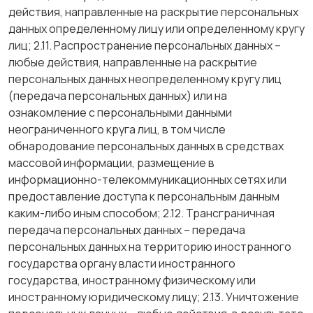
действия, направленные на раскрытие персональных
данных определенному лицу или определенному кругу
лиц; 2.11. Распространение персональных данных –
любые действия, направленные на раскрытие
персональных данных неопределенному кругу лиц
(передача персональных данных) или на
ознакомление с персональными данными
неограниченного круга лиц, в том числе
обнародование персональных данных в средствах
массовой информации, размещение в
информационно-телекоммуникационных сетях или
предоставление доступа к персональным данным
каким-либо иным способом; 2.12. Трансграничная
передача персональных данных – передача
персональных данных на территорию иностранного
государства органу власти иностранного
государства, иностранному физическому или
иностранному юридическому лицу; 2.13. Уничтожение