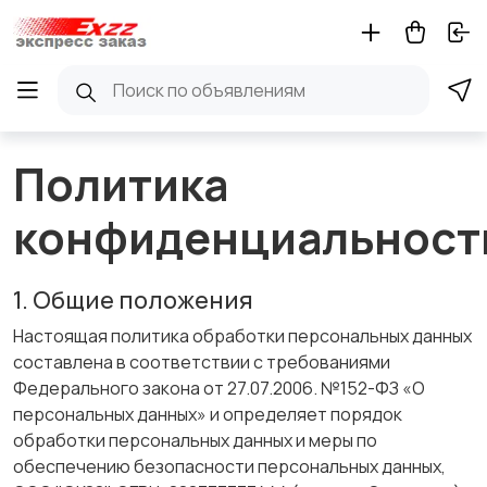
Политика
конфиденциальност
1. Общие положения
Настоящая политика обработки персональных данных
составлена в соответствии с требованиями
Федерального закона от 27.07.2006. №152-ФЗ «О
персональных данных» и определяет порядок
обработки персональных данных и меры по
обеспечению безопасности персональных данных,