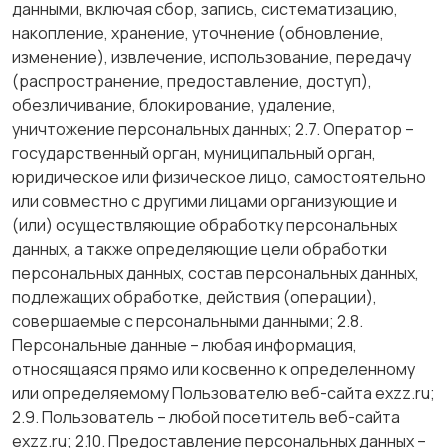
данными, включая сбор, запись, систематизацию,
накопление, хранение, уточнение (обновление,
изменение), извлечение, использование, передачу
(распространение, предоставление, доступ),
обезличивание, блокирование, удаление,
уничтожение персональных данных; 2.7. Оператор –
государственный орган, муниципальный орган,
юридическое или физическое лицо, самостоятельно
или совместно с другими лицами организующие и
(или) осуществляющие обработку персональных
данных, а также определяющие цели обработки
персональных данных, состав персональных данных,
подлежащих обработке, действия (операции),
совершаемые с персональными данными; 2.8.
Персональные данные – любая информация,
относящаяся прямо или косвенно к определенному
или определяемому Пользователю веб-сайта exzz.ru;
2.9. Пользователь – любой посетитель веб-сайта
exzz.ru; 2.10. Предоставление персональных данных –