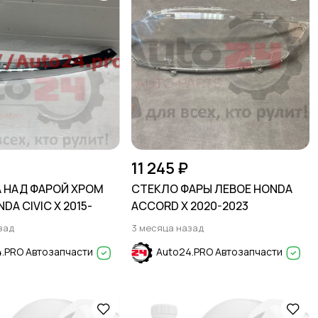
11 245 ₽
 НАД ФАРОЙ ХРОМ
СТЕКЛО ФАРЫ ЛЕВОЕ HONDA
DA CIVIC X 2015-
ACCORD X 2020-2023
зад
3 месяца назад
.PRO Автозапчасти
Auto24.PRO Автозапчасти