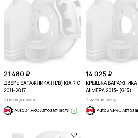
21 480 ₽
14 025 ₽
ДВЕРЬ БАГАЖНИКА (H/B) KIA RIO
КРЫШКА БАГАЖНИКА 
2011-2017
ALMERA 2013- (G15)
3 месяца назад
3 месяца назад
Auto24.PRO Автозапчасти
Auto24.PRO Автоза