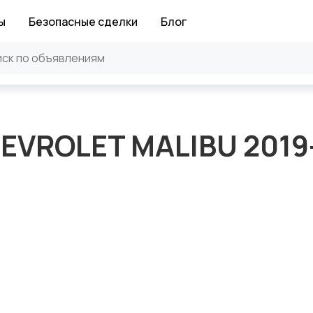
ы
Безопасные сделки
Блог
EVROLET MALIBU 2019