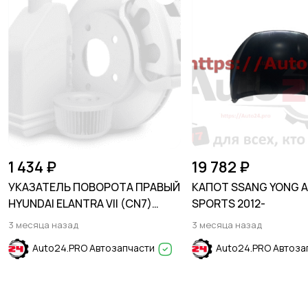
1 434 ₽
19 782 ₽
УКАЗАТЕЛЬ ПОВОРОТА ПРАВЫЙ
КАПОТ SSANG YONG 
HYUNDAI ELANTRA VII (CN7)
SPORTS 2012-
2024-
3 месяца назад
3 месяца назад
Auto24.PRO Автозапчасти
Auto24.PRO Автоза