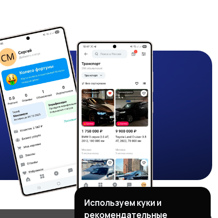
Используем куки и
рекомендательные