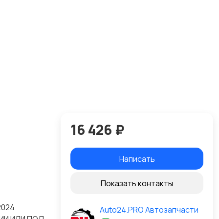
16 426 ₽
Написать
Показать контакты
2024
Auto24.PRO Автозапчасти