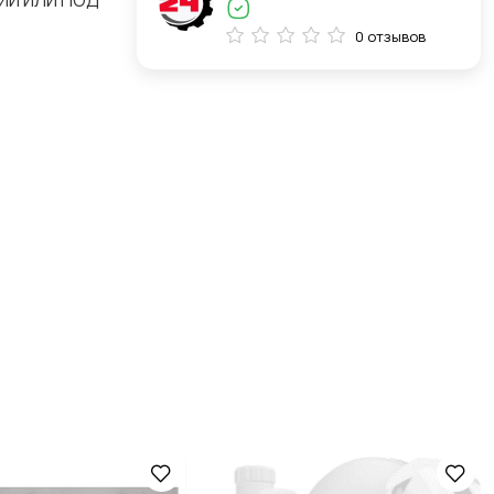
ИИ ИЛИ ПОД
0 отзывов