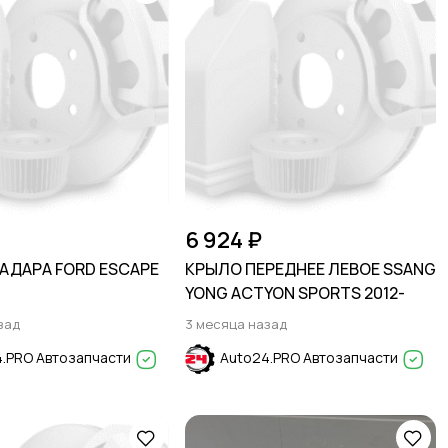
6 924 ₽
АДАРА FORD ESCAPE
КРЫЛО ПЕРЕДНЕЕ ЛЕВОЕ SSANG
YONG ACTYON SPORTS 2012-
зад
3 месяца назад
.PRO Автозапчасти
Auto24.PRO Автозапчасти