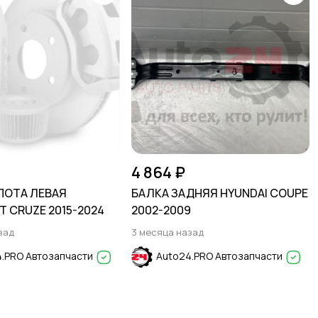
4 864 ₽
ПОТА ЛЕВАЯ
БАЛКА ЗАДНЯЯ HYUNDAI COUPE
T CRUZE 2015-2024
2002-2009
зад
3 месяца назад
.PRO Автозапчасти
Auto24.PRO Автозапчасти