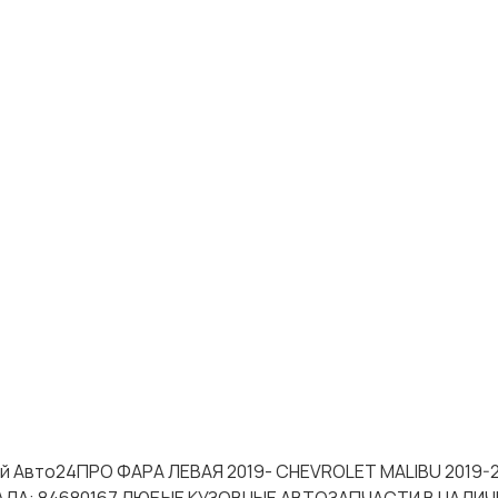
ей Авто24ПРО ФАРА ЛЕВАЯ 2019- CHEVROLET MALIBU 2019-