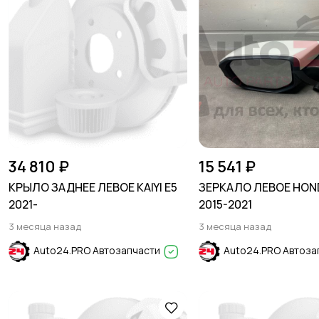
34 810 ₽
15 541 ₽
КРЫЛО ЗАДНЕЕ ЛЕВОЕ KAIYI E5
ЗЕРКАЛО ЛЕВОЕ HOND
2021-
2015-2021
3 месяца назад
3 месяца назад
Auto24.PRO Автозапчасти
Auto24.PRO Автоза