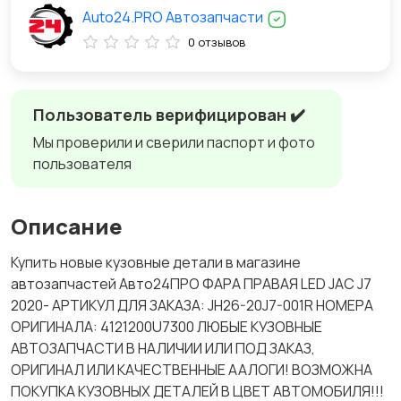
Auto24.PRO Автозапчасти
0 отзывов
Пользователь верифицирован ✔️
Мы проверили и сверили паспорт и фото
пользователя
Описание
Купить новые кузовные детали в магазине
автозапчастей Авто24ПРО ФАРА ПРАВАЯ LED JAC J7
2020- АРТИКУЛ ДЛЯ ЗАКАЗА: JH26-20J7-001R НОМЕРА
ОРИГИНАЛА: 4121200U7300 ЛЮБЫЕ КУЗОВНЫЕ
АВТОЗАПЧАСТИ В НАЛИЧИИ ИЛИ ПОД ЗАКАЗ,
ОРИГИНАЛ ИЛИ КАЧЕСТВЕННЫЕ ААЛОГИ! ВОЗМОЖНА
ПОКУПКА КУЗОВНЫХ ДЕТАЛЕЙ В ЦВЕТ АВТОМОБИЛЯ!!!