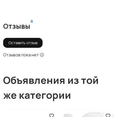
0
Отзывы
Оставить отзыв
Отзывов пока нет 🥴
Объявления из той
же категории