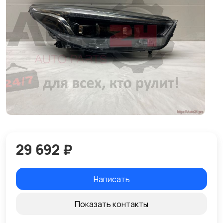
29 692 ₽
Написать
Показать контакты