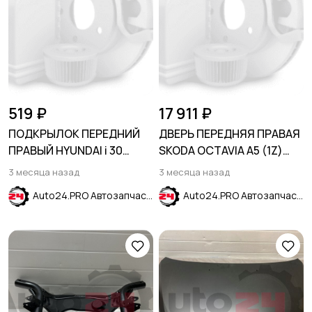
519 ₽
17 911 ₽
ПОДКРЫЛОК ПЕРЕДНИЙ
ДВЕРЬ ПЕРЕДНЯЯ ПРАВАЯ
ПРАВЫЙ HYUNDAI i 30
SKODA OCTAVIA A5 (1Z)
2007-2012
2004-2013
3 месяца назад
3 месяца назад
Auto24.PRO Автозапчасти
Auto24.PRO Автозапчасти