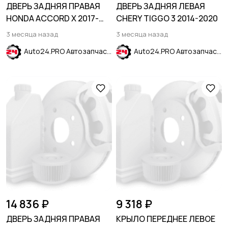
ДВЕРЬ ЗАДНЯЯ ПРАВАЯ
ДВЕРЬ ЗАДНЯЯ ЛЕВАЯ
HONDA ACCORD X 2017-
CHERY TIGGO 3 2014-2020
2020
3 месяца назад
3 месяца назад
Auto24.PRO Автозапчасти
Auto24.PRO Автозапчасти
14 836 ₽
9 318 ₽
ДВЕРЬ ЗАДНЯЯ ПРАВАЯ
КРЫЛО ПЕРЕДНЕЕ ЛЕВОЕ