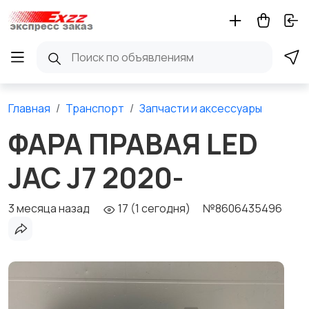
Главная
Транспорт
Запчасти и аксессуары
ФАРА ПРАВАЯ LED
JAC J7 2020-
3 месяца назад
17 (1 сегодня)
№8606435496