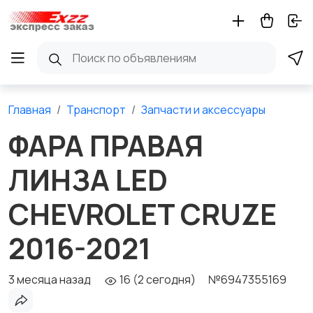
Главная
Транспорт
Запчасти и аксессуары
ФАРА ПРАВАЯ
ЛИНЗА LED
CHEVROLET CRUZE
2016-2021
3 месяца назад
16 (2 сегодня)
№6947355169