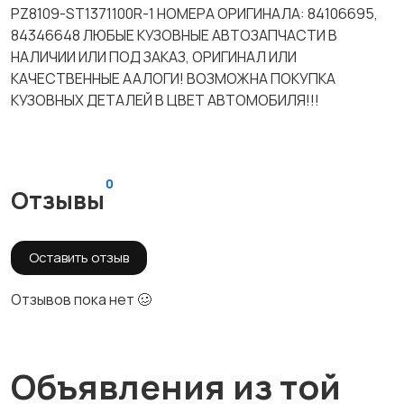
PZ8109-ST1371100R-1 НОМЕРА ОРИГИНАЛА: 84106695,
84346648 ЛЮБЫЕ КУЗОВНЫЕ АВТОЗАПЧАСТИ В
НАЛИЧИИ ИЛИ ПОД ЗАКАЗ, ОРИГИНАЛ ИЛИ
КАЧЕСТВЕННЫЕ ААЛОГИ! ВОЗМОЖНА ПОКУПКА
КУЗОВНЫХ ДЕТАЛЕЙ В ЦВЕТ АВТОМОБИЛЯ!!!
0
Отзывы
Оставить отзыв
Отзывов пока нет 🥴
Объявления из той