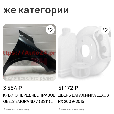
же категории
3 554 ₽
51 172 ₽
КРЫЛО ПЕРЕДНЕЕ ПРАВОЕ
ДВЕРЬ БАГАЖНИКА LEXUS
GEELY EMGRAND 7 (SS11)
RX 2009-2015
2021-
3 месяца назад
3 месяца назад