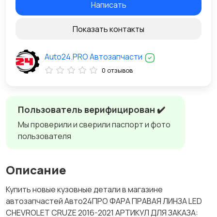
Написать
Показать контакты
Auto24.PRO Автозапчасти
0 отзывов
Пользователь верифицирован ✔️
Мы проверили и сверили паспорт и фото
пользователя
Описание
Купить новые кузовные детали в магазине
автозапчастей Авто24ПРО ФАРА ПРАВАЯ ЛИНЗА LED
CHEVROLET CRUZE 2016-2021 АРТИКУЛ ДЛЯ ЗАКАЗА: