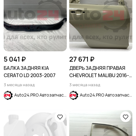
5 041 ₽
27 671 ₽
БАЛКА ЗАДНЯЯ KIA
ДВЕРЬ ЗАДНЯЯ ПРАВАЯ
CERATO LD 2003-2007
CHEVROLET MALIBU 2016-
2024
3 месяца назад
3 месяца назад
Auto24.PRO Автозапчасти
Auto24.PRO Автозапчасти