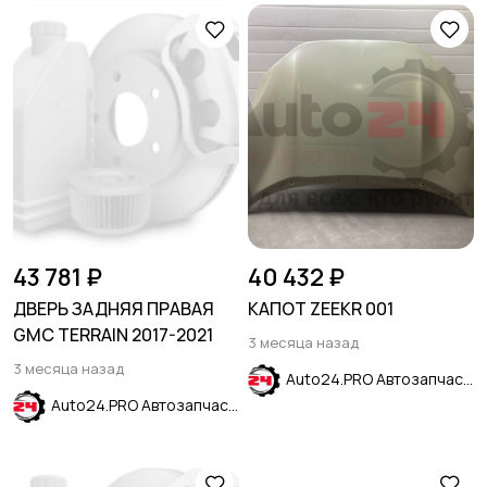
43 781 ₽
40 432 ₽
ДВЕРЬ ЗАДНЯЯ ПРАВАЯ
КАПОТ ZEEKR 001
GMC TERRAIN 2017-2021
3 месяца назад
3 месяца назад
Auto24.PRO Автозапчасти
Auto24.PRO Автозапчасти