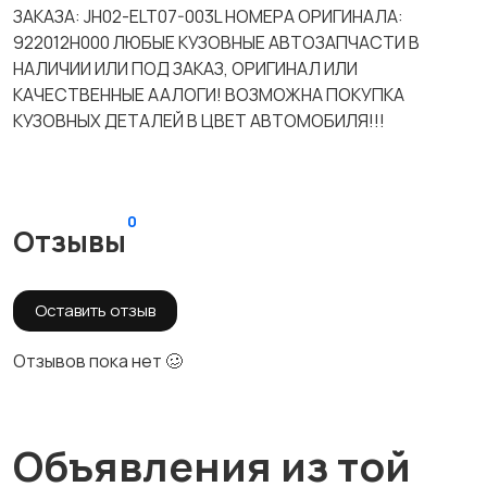
ЗАКАЗА: JH02-ELT07-003L НОМЕРА ОРИГИНАЛА:
922012H000 ЛЮБЫЕ КУЗОВНЫЕ АВТОЗАПЧАСТИ В
НАЛИЧИИ ИЛИ ПОД ЗАКАЗ, ОРИГИНАЛ ИЛИ
КАЧЕСТВЕННЫЕ ААЛОГИ! ВОЗМОЖНА ПОКУПКА
КУЗОВНЫХ ДЕТАЛЕЙ В ЦВЕТ АВТОМОБИЛЯ!!!
0
Отзывы
Оставить отзыв
Отзывов пока нет 🥴
Объявления из той