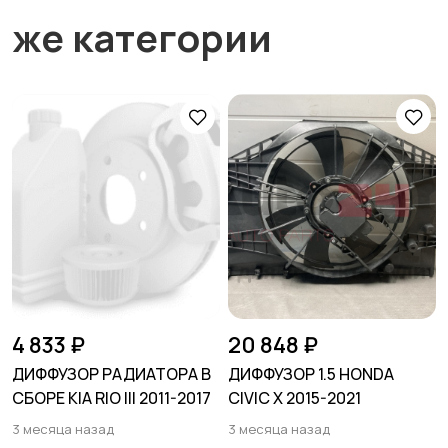
же категории
4 833 ₽
20 848 ₽
ДИФФУЗОР РАДИАТОРА В
ДИФФУЗОР 1.5 HONDA
СБОРЕ KIA RIO III 2011-2017
CIVIC X 2015-2021
3 месяца назад
3 месяца назад