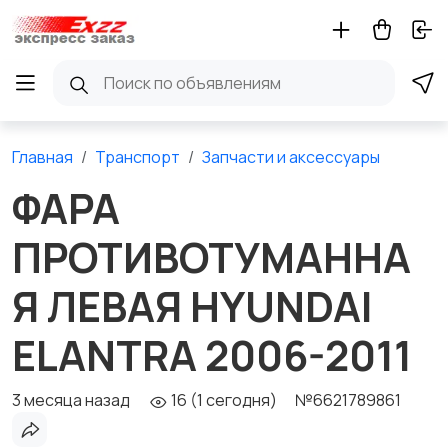
Главная
Транспорт
Запчасти и аксессуары
ФАРА
ПРОТИВОТУМАННА
Я ЛЕВАЯ HYUNDAI
ELANTRA 2006-2011
3 месяца назад
16 (1 сегодня)
№6621789861