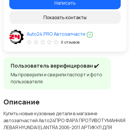
Написать
Показать контакты
Auto24.PRO Автозапчасти
0 отзывов
Пользователь верифицирован ✔️
Мы проверили и сверили паспорт и фото
пользователя
Описание
Купить новые кузовные детали в магазине
автозапчастей Авто24ПРО ФАРА ПРОТИВОТУМАННАЯ
ЛЕВАЯ HYUNDAI ELANTRA 2006-2011 АРТИКУЛ ДЛЯ