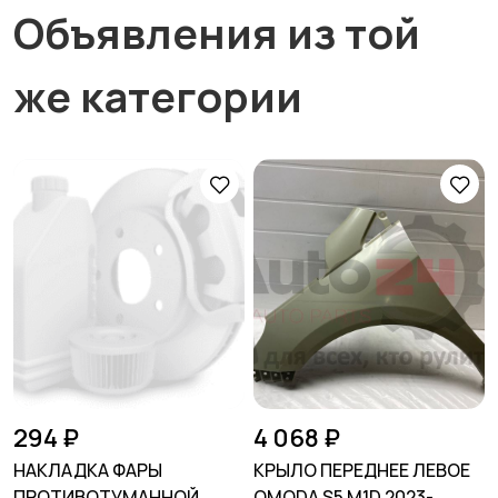
Объявления из той
же категории
294 ₽
4 068 ₽
НАКЛАДКА ФАРЫ
КРЫЛО ПЕРЕДНЕЕ ЛЕВОЕ
ПРОТИВОТУМАННОЙ
OMODA S5 M1D 2023-