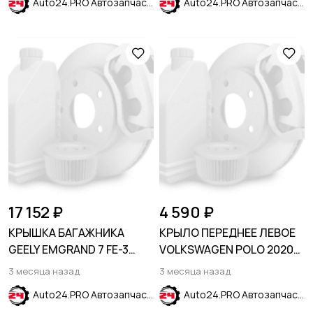
Auto24.PRO Автозапчасти
Auto24.PRO Автозапчасти
17 152 ₽
4 590 ₽
КРЫШКА БАГАЖНИКА
КРЫЛО ПЕРЕДНЕЕ ЛЕВОЕ
GEELY EMGRAND 7 FE-3
VOLKSWAGEN POLO 2020-
2016-2020
SDN
3 месяца назад
3 месяца назад
Auto24.PRO Автозапчасти
Auto24.PRO Автозапчасти