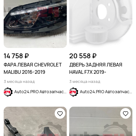
14 758 ₽
20 558 ₽
ФАРА ЛЕВАЯ CHEVROLET
ДВЕРЬ ЗАДНЯЯ ЛЕВАЯ
MALIBU 2016-2019
HAVAL F7X 2019-
3 месяца назад
3 месяца назад
Auto24.PRO Автозапчасти
Auto24.PRO Автозапчасти