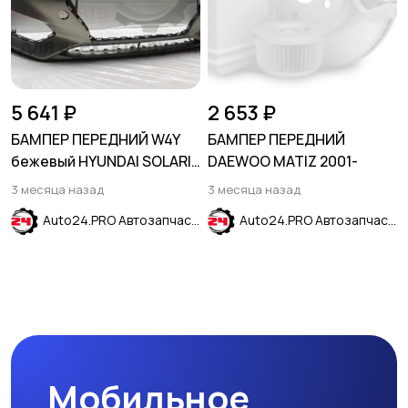
5 641 ₽
2 653 ₽
БАМПЕР ПЕРЕДНИЙ W4Y
БАМПЕР ПЕРЕДНИЙ
бежевый HYUNDAI SOLARIS
DAEWOO MATIZ 2001-
2017-2020
3 месяца назад
3 месяца назад
Auto24.PRO Автозапчасти
Auto24.PRO Автозапчасти
Мобильное