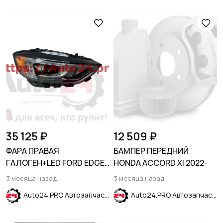
35 125 ₽
12 509 ₽
ФАРА ПРАВАЯ
БАМПЕР ПЕРЕДНИЙ
ГАЛОГЕН+LED FORD EDGE
HONDA ACCORD XI 2022-
2019-
3 месяца назад
3 месяца назад
Auto24.PRO Автозапчасти
Auto24.PRO Автозапчасти