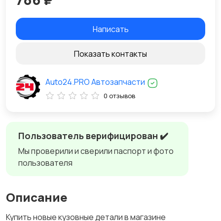
Написать
Показать контакты
Auto24.PRO Автозапчасти
0 отзывов
Пользователь верифицирован ✔️
Мы проверили и сверили паспорт и фото
пользователя
Описание
Купить новые кузовные детали в магазине