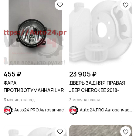
455 ₽
23 905 ₽
ФАРА
ДВЕРЬ ЗАДНЯЯ ПРАВАЯ
ПРОТИВОТУМАННАЯ L=R
JEEP CHEROKEE 2018-
3 месяца назад
3 месяца назад
Auto24.PRO Автозапчасти
Auto24.PRO Автозапчасти