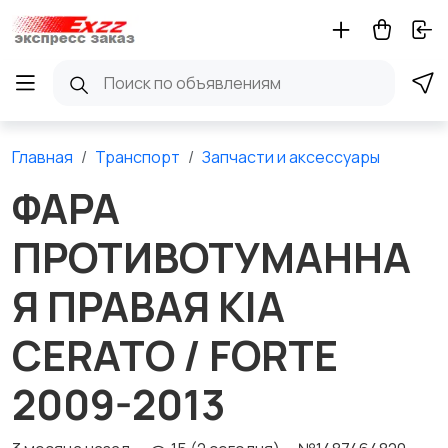
Главная
Транспорт
Запчасти и аксессуары
ФАРА
ПРОТИВОТУМАННА
Я ПРАВАЯ KIA
CERATO / FORTE
2009-2013