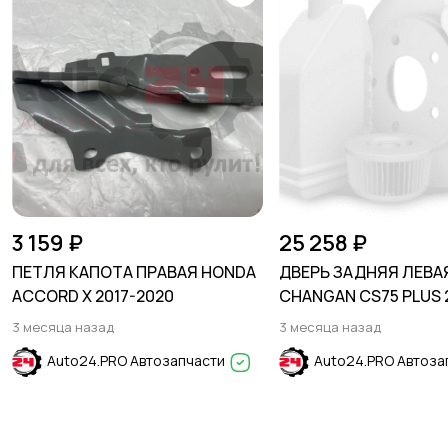
3 159 ₽
25 258 ₽
ПЕТЛЯ КАПОТА ПРАВАЯ HONDA
ДВЕРЬ ЗАДНЯЯ ЛЕВА
ACCORD X 2017-2020
CHANGAN CS75 PLUS 
3 месяца назад
3 месяца назад
Auto24.PRO Автозапчасти
Auto24.PRO Автоза