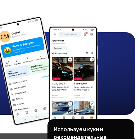
Используем куки и
рекомендательные