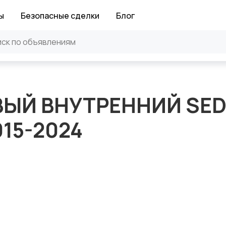
ы
Безопасные сделки
Блог
ВЫЙ ВНУТРЕННИЙ SE
15-2024