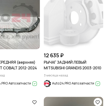
12 635 ₽
ЕРЕДНЯЯ (верхняя)
РЫЧАГ ЗАДНИЙ ЛЕВЫЙ
 COBALT 2012-2024
MITSUBISHI GRANDIS 2003-2010
зад
3 месяца назад
.PRO Автозапчасти
Auto24.PRO Автозапчасти