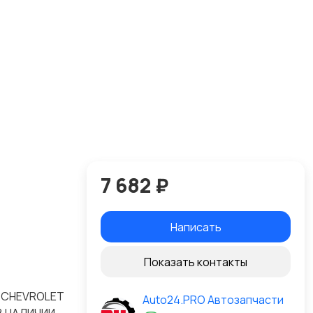
7 682 ₽
Написать
Показать контакты
N CHEVROLET
Auto24.PRO Автозапчасти