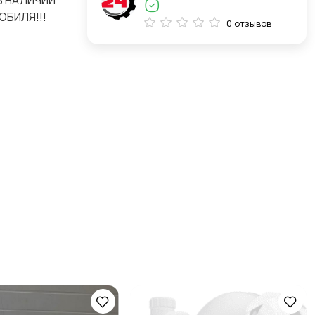
В НАЛИЧИИ
ОБИЛЯ!!!
0 отзывов