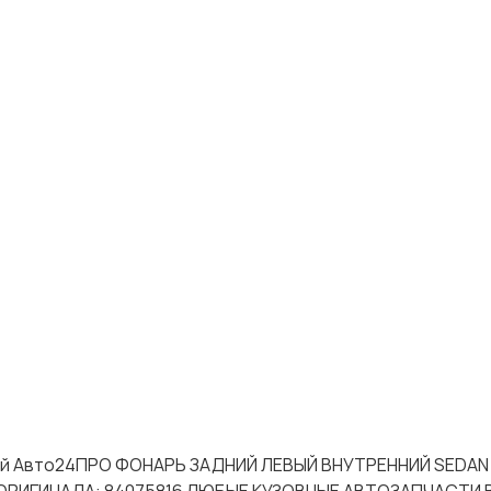
стей Авто24ПРО ФОНАРЬ ЗАДНИЙ ЛЕВЫЙ ВНУТРЕННИЙ SEDA