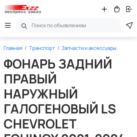
Главная
Транспорт
Запчасти и аксессуары
ФОНАРЬ ЗАДНИЙ
ПРАВЫЙ
НАРУЖНЫЙ
ГАЛОГЕНОВЫЙ LS
CHEVROLET