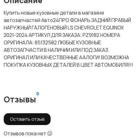
Описание
Купить новые кузовные детали в магазине
автозапчастей Авто24ПРО ФОНАРЬ ЗАДНИЙ ПРАВЫЙ
НАРУЖНЫЙ ГАЛОГЕНОВЫЙ LS CHEVROLET EQUINOX
2021-2024 АРТИКУЛ ДЛЯ ЗАКАЗА: PZ9182 НОМЕРА
ОРИГИНАЛА: 85132582 ЛЮБЫЕ КУЗОВНЫЕ
АВТОЗАПЧАСТИ В НАЛИЧИИ ИЛИ ПОД ЗАКАЗ,
ОРИГИНАЛ ИЛИ КАЧЕСТВЕННЫЕ ААЛОГИ! ВОЗМОЖНА
ПОКУПКА КУЗОВНЫХ ДЕТАЛЕЙ В ЦВЕТ АВТОМОБИЛЯ!!!
0
Отзывы
Оставить отзыв
Отзывов пока нет 🥴