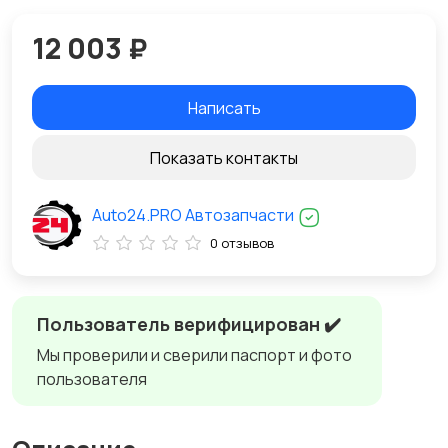
12 003 ₽
Написать
Показать контакты
Auto24.PRO Автозапчасти
0 отзывов
Пользователь верифицирован ✔️
Мы проверили и сверили паспорт и фото
пользователя