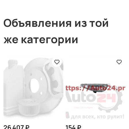
Объявления из той
же категории
26 407 ₽
154 ₽