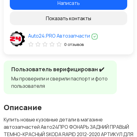
Написать
Показать контакты
Auto24.PRO Автозапчасти
0 отзывов
Пользователь верифицирован ✔️
Мы проверили и сверили паспорт и фото
пользователя
Описание
Купить новые кузовные детали в магазине
автозапчастей Авто24ПРО ФОНАРЬ ЗАДНИЙ ПРАВЫЙ
ТЕМНО-КРАСНЫЙ SKODA RAPID 2012-2020 АРТИКУЛ ДЛЯ