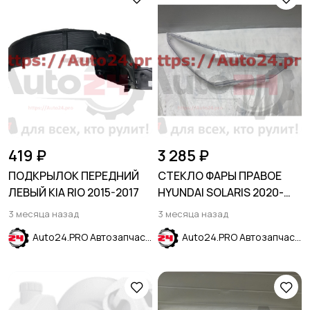
419 ₽
3 285 ₽
ПОДКРЫЛОК ПЕРЕДНИЙ
СТЕКЛО ФАРЫ ПРАВОЕ
ЛЕВЫЙ KIA RIO 2015-2017
HYUNDAI SOLARIS 2020-
2023
3 месяца назад
3 месяца назад
Auto24.PRO Автозапчасти
Auto24.PRO Автозапчасти