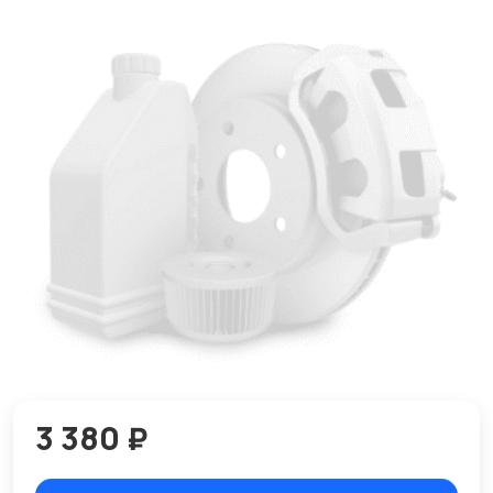
3 380 ₽