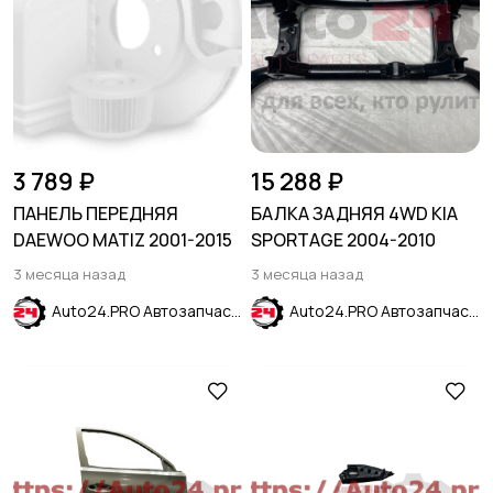
3 789 ₽
15 288 ₽
ПАНЕЛЬ ПЕРЕДНЯЯ
БАЛКА ЗАДНЯЯ 4WD KIA
DAEWOO MATIZ 2001-2015
SPORTAGE 2004-2010
3 месяца назад
3 месяца назад
Auto24.PRO Автозапчасти
Auto24.PRO Автозапчасти