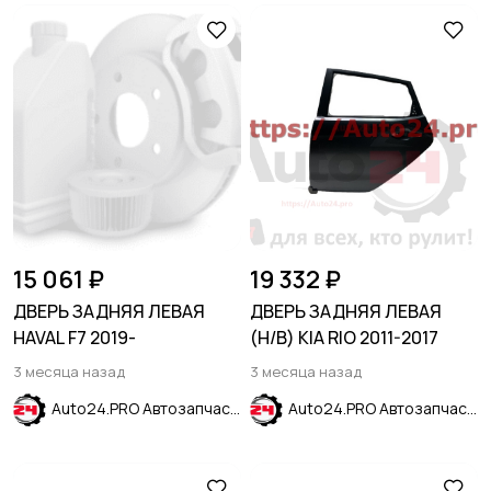
15 061 ₽
19 332 ₽
ДВЕРЬ ЗАДНЯЯ ЛЕВАЯ
ДВЕРЬ ЗАДНЯЯ ЛЕВАЯ
HAVAL F7 2019-
(H/B) KIA RIO 2011-2017
3 месяца назад
3 месяца назад
Auto24.PRO Автозапчасти
Auto24.PRO Автозапчасти