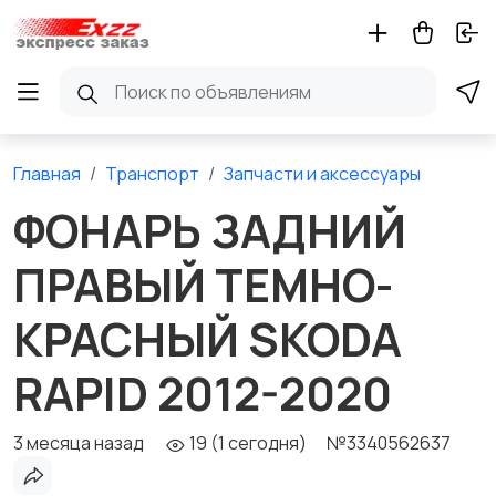
Главная
Транспорт
Запчасти и аксессуары
ФОНАРЬ ЗАДНИЙ
ПРАВЫЙ ТЕМНО-
КРАСНЫЙ SKODA
RAPID 2012-2020
3 месяца назад
19 (1 сегодня)
№3340562637