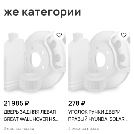
же категории
21 985 ₽
278 ₽
ДВЕРЬ ЗАДНЯЯ ЛЕВАЯ
УГОЛОК РУЧКИ ДВЕРИ
GREAT WALL HOVER H3
ПРАВЫЙ HYUNDAI SOLARIS
2005-2014
2011-2017
3 месяца назад
3 месяца назад