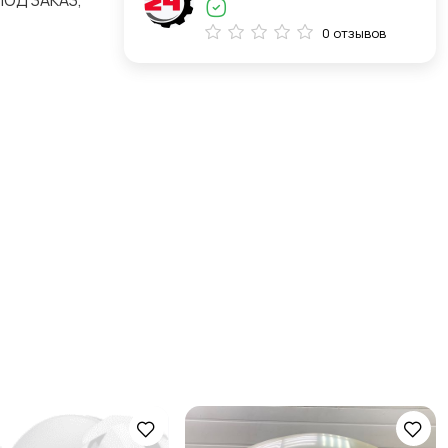
ПОД ЗАКАЗ,
0 отзывов