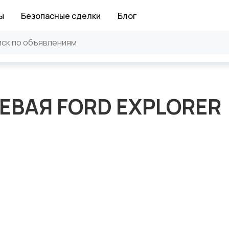
ы
Безопасные сделки
Блог
ЕВАЯ FORD EXPLORER