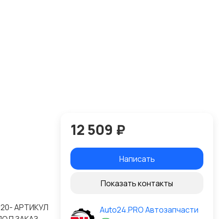
12 509 ₽
Написать
Показать контакты
020- АРТИКУЛ
Auto24.PRO Автозапчасти