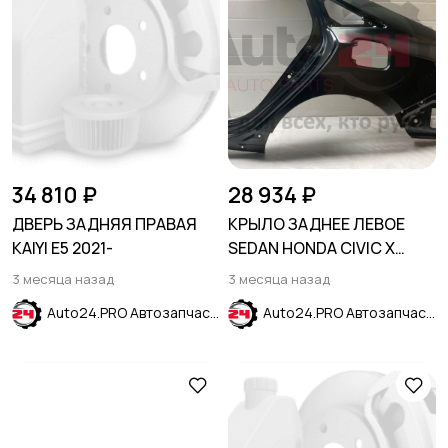
34 810 ₽
28 934 ₽
ДВЕРЬ ЗАДНЯЯ ПРАВАЯ
КРЫЛО ЗАДНЕЕ ЛЕВОЕ
KAIYI E5 2021-
SEDAN HONDA CIVIC X
2015-2021
3 месяца назад
3 месяца назад
Auto24.PRO Автозапчасти
Auto24.PRO Автозапчасти