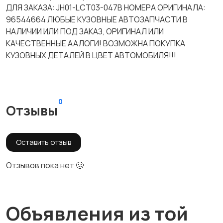
ДЛЯ ЗАКАЗА: JH01-LCT03-047B НОМЕРА ОРИГИНАЛА:
96544664 ЛЮБЫЕ КУЗОВНЫЕ АВТОЗАПЧАСТИ В
НАЛИЧИИ ИЛИ ПОД ЗАКАЗ, ОРИГИНАЛ ИЛИ
КАЧЕСТВЕННЫЕ ААЛОГИ! ВОЗМОЖНА ПОКУПКА
КУЗОВНЫХ ДЕТАЛЕЙ В ЦВЕТ АВТОМОБИЛЯ!!!
0
Отзывы
Оставить отзыв
Отзывов пока нет 🥴
Объявления из той