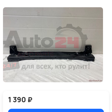
1 390 ₽