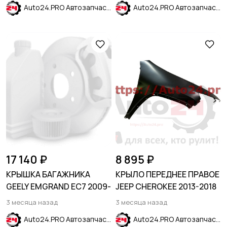
Auto24.PRO Автозапчасти
Auto24.PRO Автозапчасти
17 140 ₽
8 895 ₽
КРЫШКА БАГАЖНИКА
КРЫЛО ПЕРЕДНЕЕ ПРАВОЕ
GEELY EMGRAND EC7 2009-
JEEP CHEROKEE 2013-2018
3 месяца назад
3 месяца назад
Auto24.PRO Автозапчасти
Auto24.PRO Автозапчасти