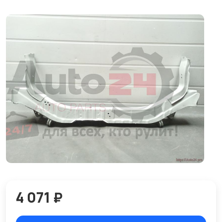
4 071 ₽