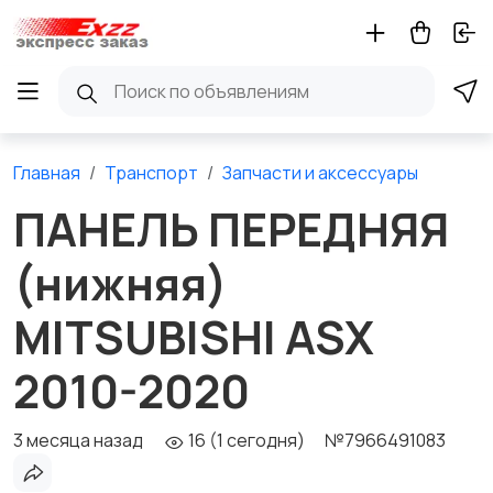
Главная
Транспорт
Запчасти и аксессуары
ПАНЕЛЬ ПЕРЕДНЯЯ
(нижняя)
MITSUBISHI ASX
2010-2020
3 месяца назад
16 (1 сегодня)
№7966491083