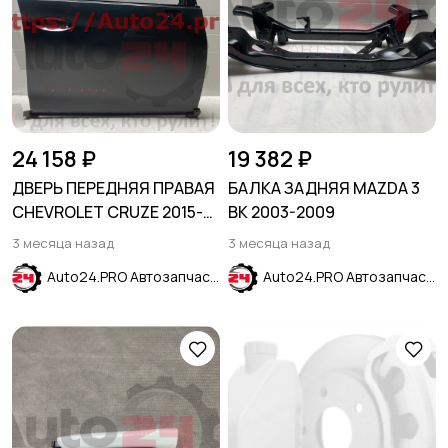
24 158 ₽
19 382 ₽
ДВЕРЬ ПЕРЕДНЯЯ ПРАВАЯ
БАЛКА ЗАДНЯЯ MAZDA 3
CHEVROLET CRUZE 2015-
BK 2003-2009
2024
3 месяца назад
3 месяца назад
Auto24.PRO Автозапчасти
Auto24.PRO Автозапчасти