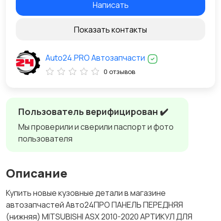
Написать
Показать контакты
Auto24.PRO Автозапчасти
0 отзывов
Пользователь верифицирован ✔️
Мы проверили и сверили паспорт и фото
пользователя
Описание
Купить новые кузовные детали в магазине
автозапчастей Авто24ПРО ПАНЕЛЬ ПЕРЕДНЯЯ
(нижняя) MITSUBISHI ASX 2010-2020 АРТИКУЛ ДЛЯ