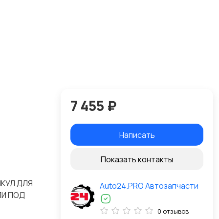
7 455 ₽
Написать
Показать контакты
ИКУЛ ДЛЯ
Auto24.PRO Автозапчасти
ЛИ ПОД
0 отзывов