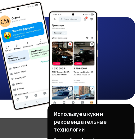
Используем куки и
рекомендательные
технологии