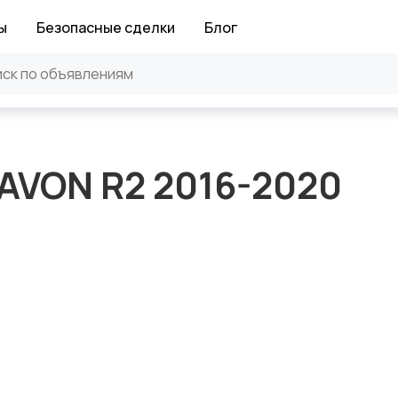
ы
Безопасные сделки
Блог
VON R2 2016-2020