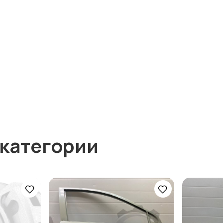
 категории