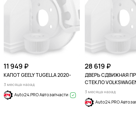
11 949 ₽
28 619 ₽
КАПОТ GEELY TUGELLA 2020-
ДВЕРЬ СДВИЖНАЯ ПР
СТЕКЛО VOLKSWAGE
3 месяца назад
2016-2020
3 месяца назад
Auto24.PRO Автозапчасти
Auto24.PRO Автоза