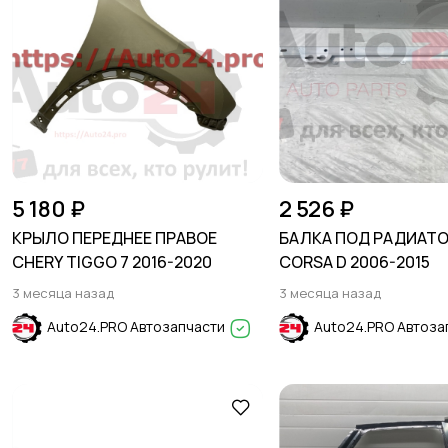
5 180 ₽
2 526 ₽
КРЫЛО ПЕРЕДНЕЕ ПРАВОЕ
БАЛКА ПОД РАДИАТО
CHERY TIGGO 7 2016-2020
CORSA D 2006-2015
3 месяца назад
3 месяца назад
Auto24.PRO Автозапчасти
Auto24.PRO Автоза