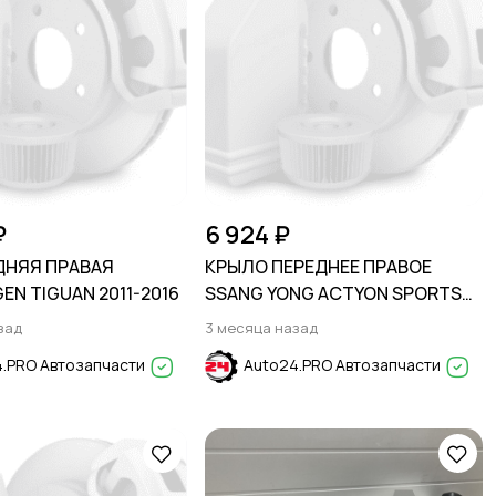
₽
6 924 ₽
ДНЯЯ ПРАВАЯ
КРЫЛО ПЕРЕДНЕЕ ПРАВОЕ
N TIGUAN 2011-2016
SSANG YONG ACTYON SPORTS
2012-
зад
3 месяца назад
.PRO Автозапчасти
Auto24.PRO Автозапчасти