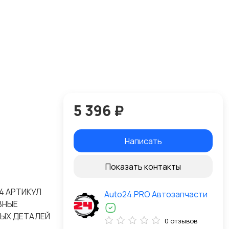
5 396 ₽
Написать
Показать контакты
14 АРТИКУЛ
Auto24.PRO Автозапчасти
ОВНЫЕ
НЫХ ДЕТАЛЕЙ
0 отзывов