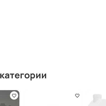
 категории