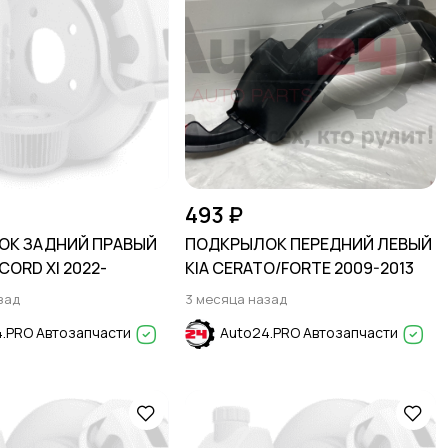
493 ₽
ОК ЗАДНИЙ ПРАВЫЙ
ПОДКРЫЛОК ПЕРЕДНИЙ ЛЕВЫЙ
ORD XI 2022-
KIA CERATO/FORTE 2009-2013
зад
3 месяца назад
.PRO Автозапчасти
Auto24.PRO Автозапчасти