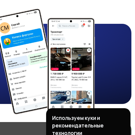
Используем куки и
рекомендательные
технологии