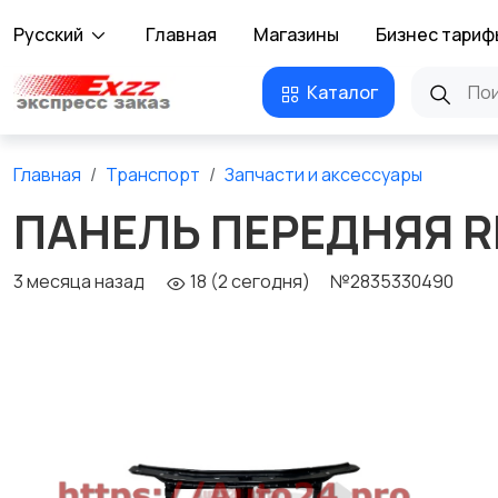
Русский
Главная
Магазины
Бизнес тариф
Каталог
Главная
Транспорт
Запчасти и аксессуары
ПАНЕЛЬ ПЕРЕДНЯЯ R
3 месяца назад
18 (2 сегодня)
№2835330490