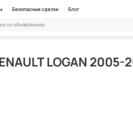
ы
Безопасные сделки
Блог
ENAULT LOGAN 2005-2