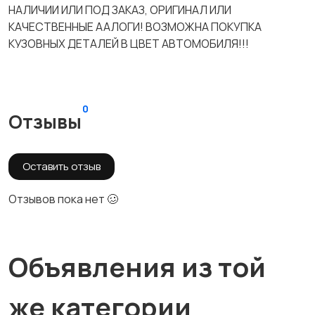
НАЛИЧИИ ИЛИ ПОД ЗАКАЗ, ОРИГИНАЛ ИЛИ
КАЧЕСТВЕННЫЕ ААЛОГИ! ВОЗМОЖНА ПОКУПКА
КУЗОВНЫХ ДЕТАЛЕЙ В ЦВЕТ АВТОМОБИЛЯ!!!
0
Отзывы
Оставить отзыв
Отзывов пока нет 🥴
Объявления из той
же категории