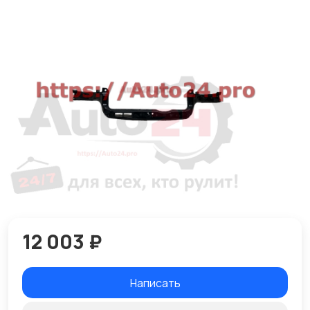
12 003 ₽
Написать