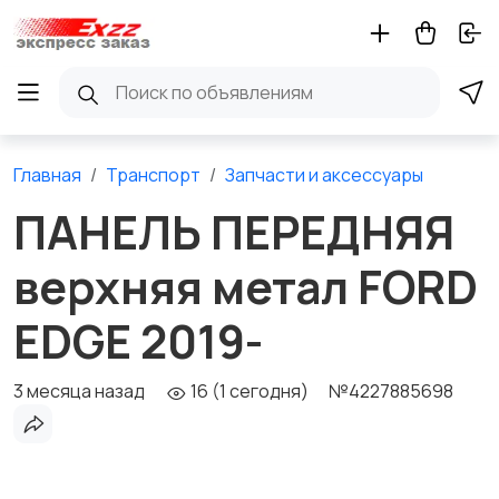
Главная
Транспорт
Запчасти и аксессуары
ПАНЕЛЬ ПЕРЕДНЯЯ
верхняя метал FORD
EDGE 2019-
3 месяца назад
16 (1 сегодня)
№4227885698