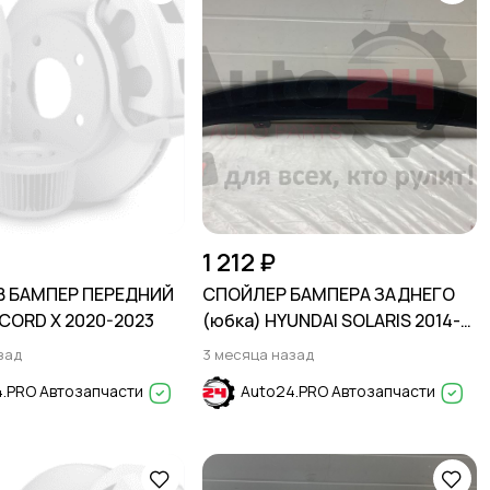
1 212 ₽
В БАМПЕР ПЕРЕДНИЙ
СПОЙЛЕР БАМПЕРА ЗАДНЕГО
CORD X 2020-2023
(юбка) HYUNDAI SOLARIS 2014-
2017
зад
3 месяца назад
.PRO Автозапчасти
Auto24.PRO Автозапчасти