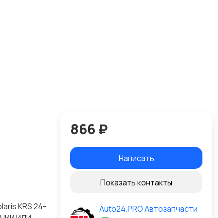
866 ₽
Написать
Показать контакты
aris KRS 24-
Auto24.PRO Автозапчасти