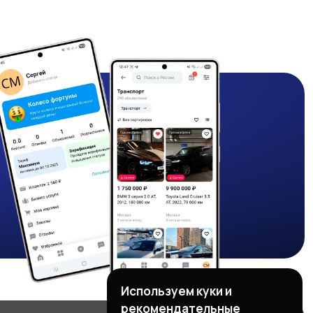
Используем куки и
рекомендательные