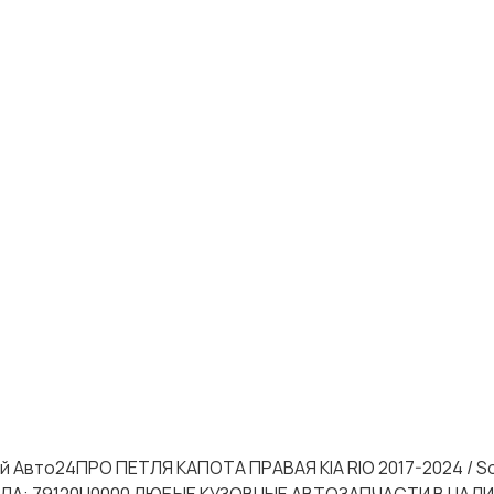
й Авто24ПРО ПЕТЛЯ КАПОТА ПРАВАЯ KIA RIO 2017-2024 / Sol