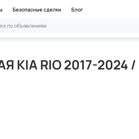
ы
Безопасные сделки
Блог
 KIA RIO 2017-2024 /