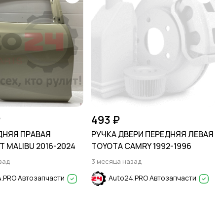
₽
493 ₽
ДНЯЯ ПРАВАЯ
РУЧКА ДВЕРИ ПЕРЕДНЯЯ ЛЕВАЯ
 MALIBU 2016-2024
TOYOTA CAMRY 1992-1996
зад
3 месяца назад
.PRO Автозапчасти
Auto24.PRO Автозапчасти