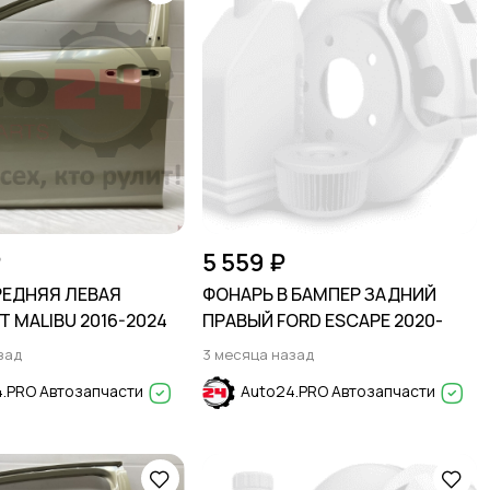
₽
5 559 ₽
РЕДНЯЯ ЛЕВАЯ
ФОНАРЬ В БАМПЕР ЗАДНИЙ
 MALIBU 2016-2024
ПРАВЫЙ FORD ESCAPE 2020-
зад
3 месяца назад
.PRO Автозапчасти
Auto24.PRO Автозапчасти