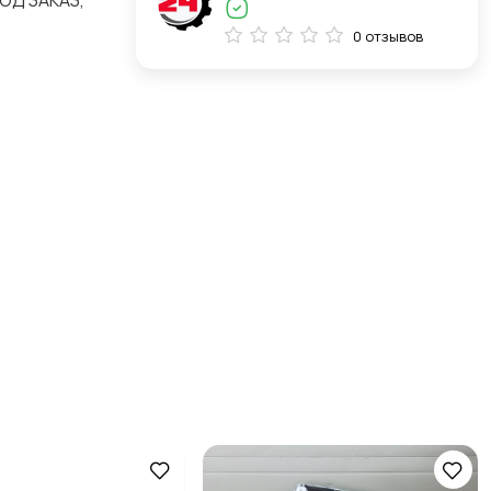
ОД ЗАКАЗ,
0 отзывов