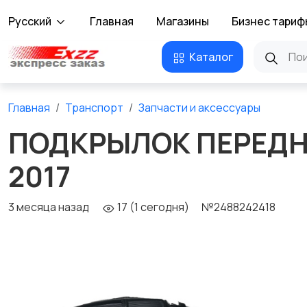
Русский
Главная
Магазины
Бизнес тариф
Каталог
Главная
Транспорт
Запчасти и аксессуары
ПОДКРЫЛОК ПЕРЕДНИ
2017
3 месяца назад
17 (1 сегодня)
№2488242418