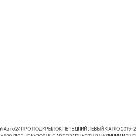
тей Авто24ПРО ПОДКРЫЛОК ПЕРЕДНИЙ ЛЕВЫЙ KIA RIO 2015-