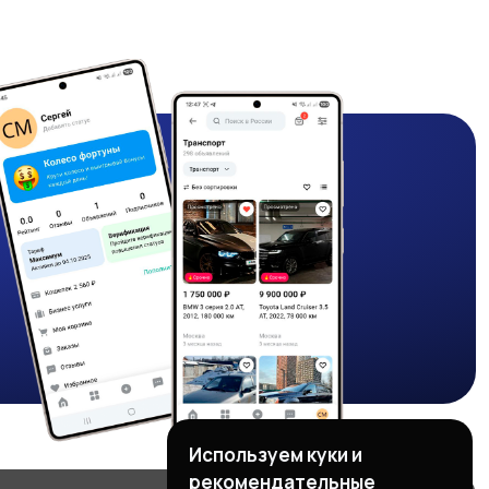
Используем куки и
рекомендательные