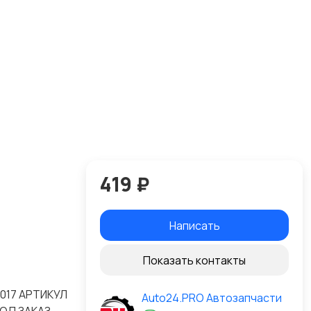
419 ₽
Написать
Показать контакты
2017 АРТИКУЛ
Auto24.PRO Автозапчасти