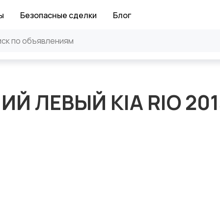
ы
Безопасные сделки
Блог
Й ЛЕВЫЙ KIA RIO 201