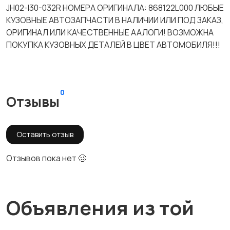
JH02-I30-032R НОМЕРА ОРИГИНАЛА: 868122L000 ЛЮБЫЕ
КУЗОВНЫЕ АВТОЗАПЧАСТИ В НАЛИЧИИ ИЛИ ПОД ЗАКАЗ,
ОРИГИНАЛ ИЛИ КАЧЕСТВЕННЫЕ ААЛОГИ! ВОЗМОЖНА
ПОКУПКА КУЗОВНЫХ ДЕТАЛЕЙ В ЦВЕТ АВТОМОБИЛЯ!!!
0
Отзывы
Оставить отзыв
Отзывов пока нет 🥴
Объявления из той