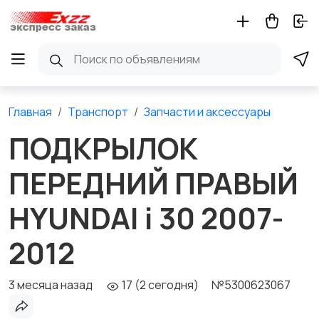
Главная
Транспорт
Запчасти и аксессуары
ПОДКРЫЛОК
ПЕРЕДНИЙ ПРАВЫЙ
HYUNDAI i 30 2007-
2012
3 месяца назад
17 (2 сегодня)
№5300623067