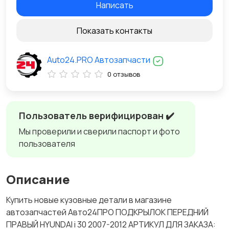
Написать
Показать контакты
Auto24.PRO Автозапчасти
0 отзывов
Пользователь верифицирован ✔️
Мы проверили и сверили паспорт и фото
пользователя
Описание
Купить новые кузовные детали в магазине
автозапчастей Авто24ПРО ПОДКРЫЛОК ПЕРЕДНИЙ
ПРАВЫЙ HYUNDAI i 30 2007-2012 АРТИКУЛ ДЛЯ ЗАКАЗА: