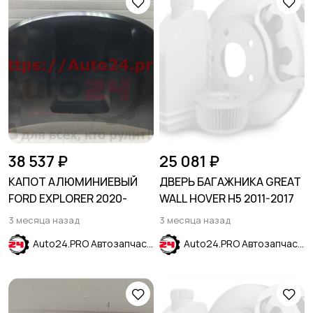
38 537 ₽
25 081 ₽
КАПОТ АЛЮМИНИЕВЫЙ
ДВЕРЬ БАГАЖНИКА GREAT
FORD EXPLORER 2020-
WALL HOVER H5 2011-2017
3 месяца назад
3 месяца назад
Auto24.PRO Автозапчасти
Auto24.PRO Автозапчасти