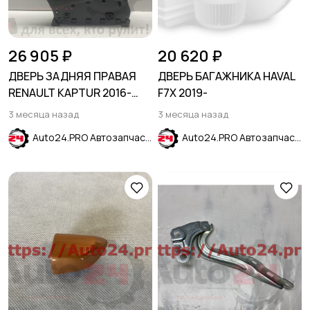
26 905 ₽
20 620 ₽
ДВЕРЬ ЗАДНЯЯ ПРАВАЯ
ДВЕРЬ БАГАЖНИКА HAVAL
RENAULT KAPTUR 2016-
F7X 2019-
2022
3 месяца назад
3 месяца назад
Auto24.PRO Автозапчасти
Auto24.PRO Автозапчасти