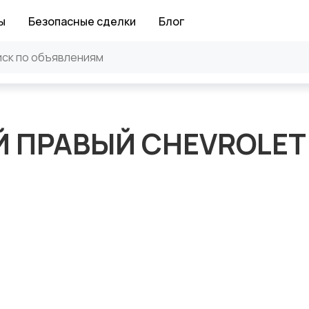
ы
Безопасные сделки
Блог
 ПРАВЫЙ CHEVROLET