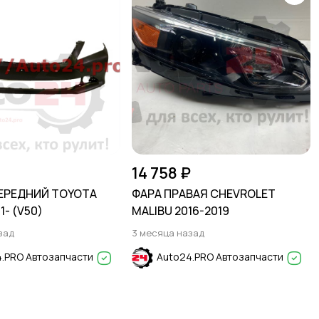
14 758 ₽
ЕРЕДНИЙ TOYOTA
ФАРА ПРАВАЯ CHEVROLET
1- (V50)
MALIBU 2016-2019
зад
3 месяца назад
.PRO Автозапчасти
Auto24.PRO Автозапчасти