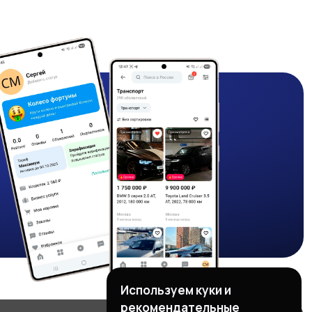
Используем куки и
рекомендательные