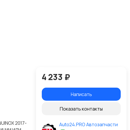
4 233 ₽
Написать
Показать контакты
UINOX 2017-
Auto24.PRO Автозапчасти