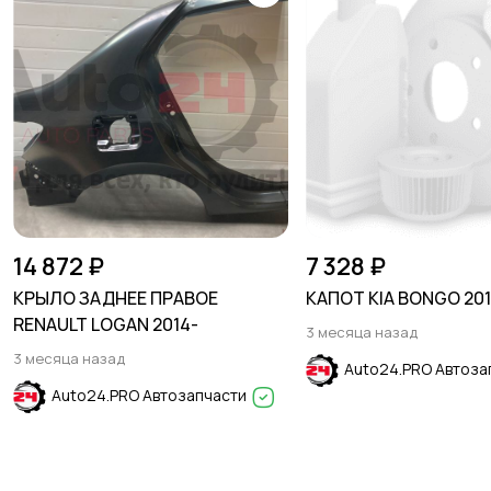
14 872 ₽
7 328 ₽
КРЫЛО ЗАДНЕЕ ПРАВОЕ
КАПОТ KIA BONGO 201
RENAULT LOGAN 2014-
3 месяца назад
3 месяца назад
Auto24.PRO Автоза
Auto24.PRO Автозапчасти