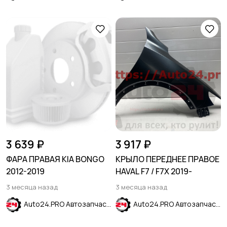
3 639 ₽
3 917 ₽
ФАРА ПРАВАЯ KIA BONGO
КРЫЛО ПЕРЕДНЕЕ ПРАВОЕ
2012-2019
HAVAL F7 / F7X 2019-
3 месяца назад
3 месяца назад
Auto24.PRO Автозапчасти
Auto24.PRO Автозапчасти