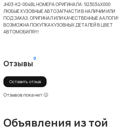
JH03-K2-004BL НОМЕРА ОРИГИНАЛА: 923034X000
ЛЮБЫЕ КУЗОВНЫЕ АВТОЗАПЧАСТИ В НАЛИЧИИ ИЛИ
ПОД ЗАКАЗ, ОРИГИНАЛ ИЛИ КАЧЕСТВЕННЫЕ ААЛОГИ!
ВОЗМОЖНА ПОКУПКА КУЗОВНЫХ ДЕТАЛЕЙ В ЦВЕТ
АВТОМОБИЛЯ!!!
0
Отзывы
Оставить отзыв
Отзывов пока нет 🥴
Объявления из той