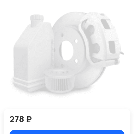
278 ₽