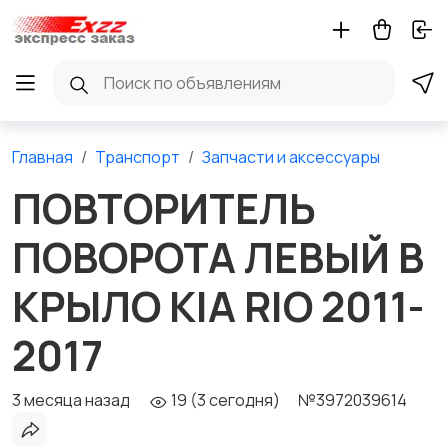
Главная
Транспорт
Запчасти и аксессуары
ПОВТОРИТЕЛЬ
ПОВОРОТА ЛЕВЫЙ В
КРЫЛО KIA RIO 2011-
2017
3 месяца назад
19 (3 сегодня)
№3972039614