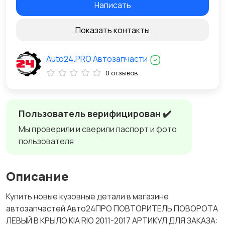
Написать
Показать контакты
Auto24.PRO Автозапчасти
0 отзывов
Пользователь верифицирован ✔️
Мы проверили и сверили паспорт и фото
пользователя
Описание
Купить новые кузовные детали в магазине
автозапчастей Авто24ПРО ПОВТОРИТЕЛЬ ПОВОРОТА
ЛЕВЫЙ В КРЫЛО KIA RIO 2011-2017 АРТИКУЛ ДЛЯ ЗАКАЗА: