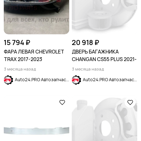
15 794 ₽
20 918 ₽
ФАРА ЛЕВАЯ CHEVROLET
ДВЕРЬ БАГАЖНИКА
TRAX 2017-2023
CHANGAN CS55 PLUS 2021-
3 месяца назад
3 месяца назад
Auto24.PRO Автозапчасти
Auto24.PRO Автозапчасти