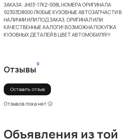
ЗАКАЗА: JH03-17K2-008L НОМЕРА ОРИГИНАЛА:
92303D8000 ЛЮБЫЕ КУЗОВНЫЕ АВТОЗАПЧАСТИ В
НАЛИЧИИ ИЛИ ПОД ЗАКАЗ, ОРИГИНАЛ ИЛИ
КАЧЕСТВЕННЫЕ ААЛОГИ! ВОЗМОЖНА ПОКУПКА
КУЗОВНЫХ ДЕТАЛЕЙ В ЦВЕТ АВТОМОБИЛЯ!!!
0
Отзывы
Оставить отзыв
Отзывов пока нет 🥴
Объявления из той