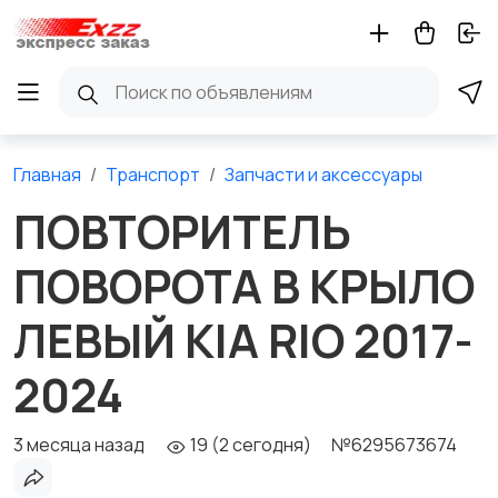
Главная
Транспорт
Запчасти и аксессуары
ПОВТОРИТЕЛЬ
ПОВОРОТА В КРЫЛО
ЛЕВЫЙ KIA RIO 2017-
2024
3 месяца назад
19 (2 сегодня)
№6295673674