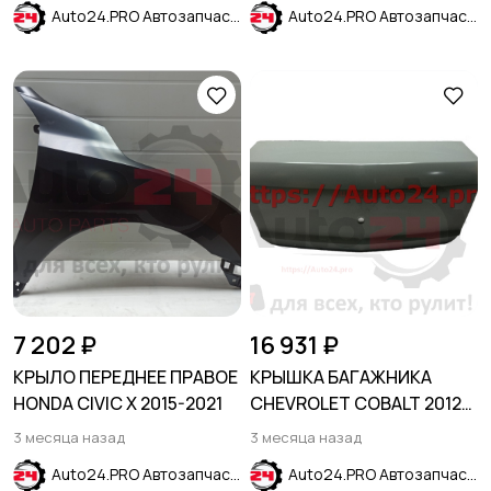
Auto24.PRO Автозапчасти
Auto24.PRO Автозапчасти
7 202 ₽
16 931 ₽
КРЫЛО ПЕРЕДНЕЕ ПРАВОЕ
КРЫШКА БАГАЖНИКА
HONDA CIVIC X 2015-2021
CHEVROLET COBALT 2012-
2024
3 месяца назад
3 месяца назад
Auto24.PRO Автозапчасти
Auto24.PRO Автозапчасти