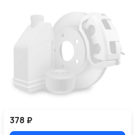
378 ₽