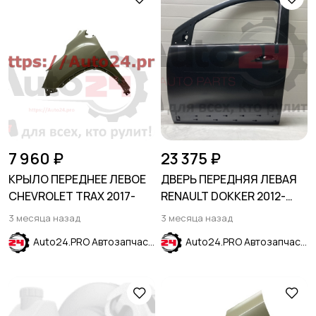
7 960 ₽
23 375 ₽
КРЫЛО ПЕРЕДНЕЕ ЛЕВОЕ
ДВЕРЬ ПЕРЕДНЯЯ ЛЕВАЯ
CHEVROLET TRAX 2017-
RENAULT DOKKER 2012-
2020
3 месяца назад
3 месяца назад
Auto24.PRO Автозапчасти
Auto24.PRO Автозапчасти