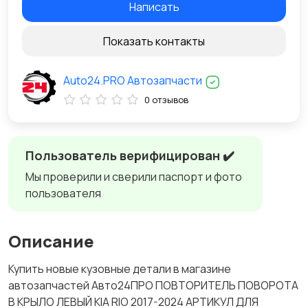
Написать
Показать контакты
Auto24.PRO Автозапчасти
0 отзывов
Пользователь верифицирован ✔️
Мы проверили и сверили паспорт и фото
пользователя
Описание
Купить новые кузовные детали в магазине
автозапчастей Авто24ПРО ПОВТОРИТЕЛЬ ПОВОРОТА
В КРЫЛО ЛЕВЫЙ KIA RIO 2017-2024 АРТИКУЛ ДЛЯ