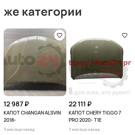
же категории
12 987 ₽
22 111 ₽
КАПОТ CHANGAN ALSVIN
КАПОТ CHERY TIGGO 7
2018-
PRO 2020- T1E
3 месяца назад
3 месяца назад