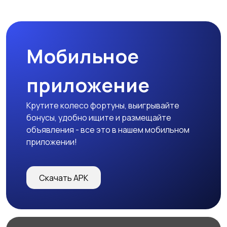
Мобильное
приложение
Крутите колесо фортуны, выигрывайте
бонусы, удобно ищите и размещайте
объявления - все это в нашем мобильном
приложении!
Скачать APK