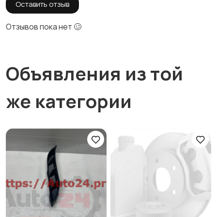
Оставить отзыв
Отзывов пока нет 🥴
Объявления из той
же категории