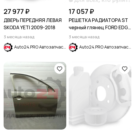
27 977 ₽
17 057 ₽
ДВЕРЬ ПЕРЕДНЯЯ ЛЕВАЯ
РЕШЕТКА РАДИАТОРА ST
SKODA YETI 2009-2018
черный глянец FORD EDGE
2019-
3 месяца назад
3 месяца назад
Auto24.PRO Автозапчасти
Auto24.PRO Автозапчасти