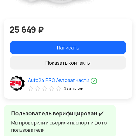
25 649 ₽
Написать
Показать контакты
Auto24.PRO Автозапчасти
0 отзывов
Пользователь верифицирован ✔️
Мы проверили и сверили паспорт и фото
пользователя