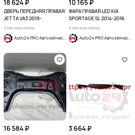
18 624 ₽
10 165 ₽
ДВЕРЬ ПЕРЕДНЯЯ ПРАВАЯ
ФАРА ПРАВАЯ LED KIA
JETTA VA3 2019-
SPORTAGE SL 2014-2016
3 месяца назад
3 месяца назад
Auto24.PRO Автозапчасти
Auto24.PRO Автозапчасти
16 584 ₽
3 664 ₽