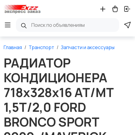
Главная
Транспорт
Запчасти и аксессуары
РАДИАТОР
КОНДИЦИОНЕРА
718x328x16 AT/MT
1,5T/2,0 FORD
BRONCO SPORT