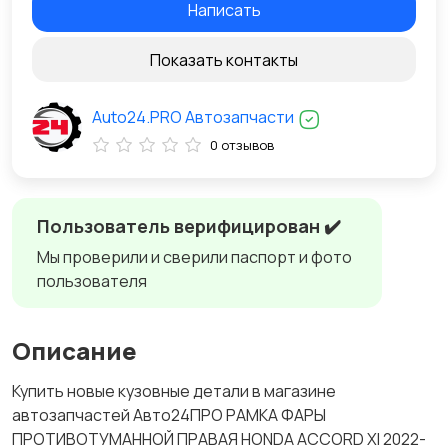
Написать
Показать контакты
Auto24.PRO Автозапчасти
0 отзывов
Пользователь верифицирован ✔️
Мы проверили и сверили паспорт и фото
пользователя
Описание
Купить новые кузовные детали в магазине
автозапчастей Авто24ПРО РАМКА ФАРЫ
ПРОТИВОТУМАННОЙ ПРАВАЯ HONDA ACCORD XI 2022-