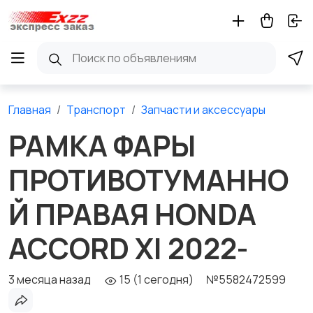
Главная
Транспорт
Запчасти и аксессуары
РАМКА ФАРЫ
ПРОТИВОТУМАННО
Й ПРАВАЯ HONDA
ACCORD XI 2022-
3 месяца назад
15 (1 сегодня)
№5582472599