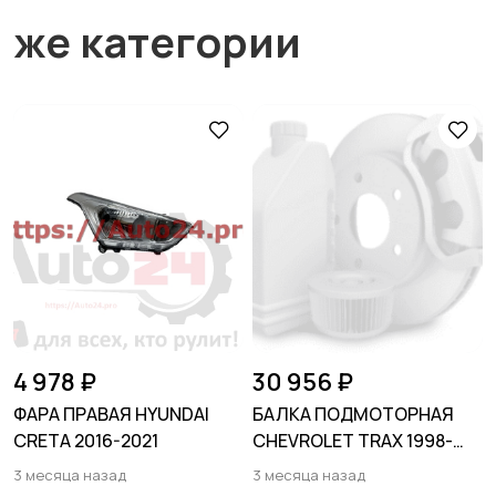
же категории
4 978 ₽
30 956 ₽
ФАРА ПРАВАЯ HYUNDAI
БАЛКА ПОДМОТОРНАЯ
CRETA 2016-2021
CHEVROLET TRAX 1998-
2004
3 месяца назад
3 месяца назад