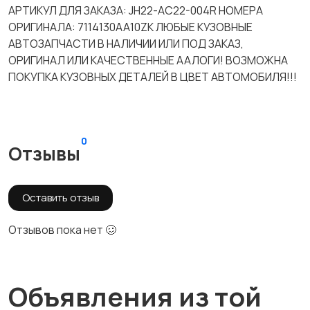
АРТИКУЛ ДЛЯ ЗАКАЗА: JH22-AC22-004R НОМЕРА
ОРИГИНАЛА: 7114130AA10ZK ЛЮБЫЕ КУЗОВНЫЕ
АВТОЗАПЧАСТИ В НАЛИЧИИ ИЛИ ПОД ЗАКАЗ,
ОРИГИНАЛ ИЛИ КАЧЕСТВЕННЫЕ ААЛОГИ! ВОЗМОЖНА
ПОКУПКА КУЗОВНЫХ ДЕТАЛЕЙ В ЦВЕТ АВТОМОБИЛЯ!!!
0
Отзывы
Оставить отзыв
Отзывов пока нет 🥴
Объявления из той