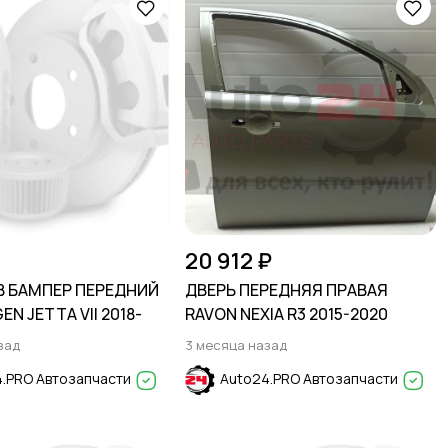
20 912 ₽
В БАМПЕР ПЕРЕДНИЙ
ДВЕРЬ ПЕРЕДНЯЯ ПРАВАЯ
N JETTA VII 2018-
RAVON NEXIA R3 2015-2020
зад
3 месяца назад
.PRO Автозапчасти
Auto24.PRO Автозапчасти