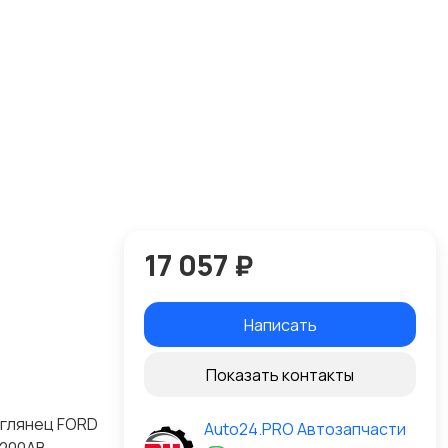
17 057 ₽
Написать
Показать контакты
 глянец FORD
Auto24.PRO Автозапчасти