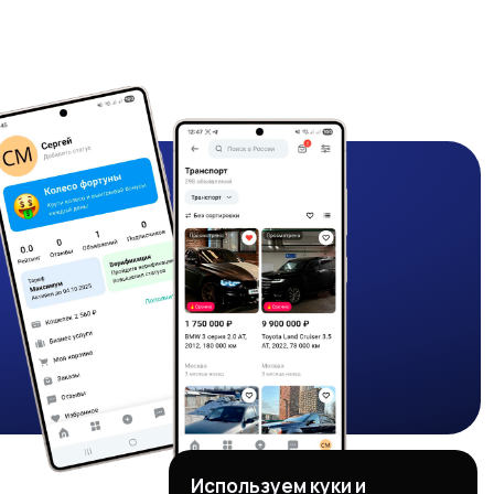
Используем куки и