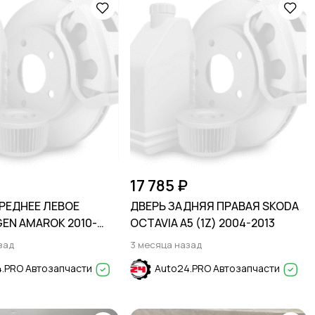
17 785 ₽
РЕДНЕЕ ЛЕВОЕ
ДВЕРЬ ЗАДНЯЯ ПРАВАЯ SKODA
EN AMAROK 2010-
OCTAVIA A5 (1Z) 2004-2013
зад
3 месяца назад
.PRO Автозапчасти
Auto24.PRO Автозапчасти