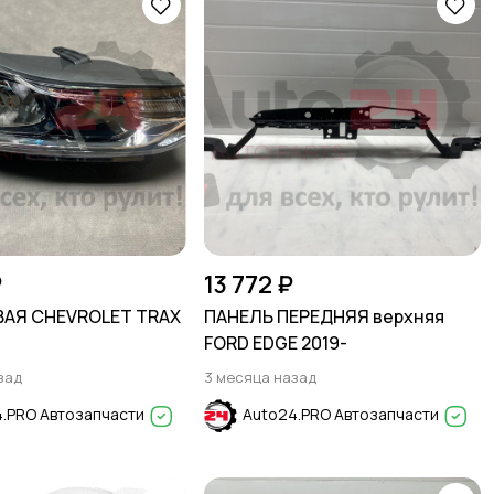
₽
13 772 ₽
ВАЯ CHEVROLET TRAX
ПАНЕЛЬ ПЕРЕДНЯЯ верхняя
FORD EDGE 2019-
зад
3 месяца назад
.PRO Автозапчасти
Auto24.PRO Автозапчасти