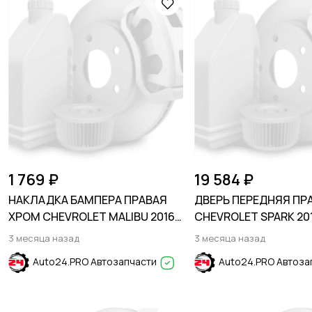
1 769 ₽
19 584 ₽
НАКЛАДКА БАМПЕРА ПРАВАЯ
ДВЕРЬ ПЕРЕДНЯЯ ПР
ХРОМ CHEVROLET MALIBU 2016-
CHEVROLET SPARK 201
2018
3 месяца назад
3 месяца назад
Auto24.PRO Автозапчасти
Auto24.PRO Автоза