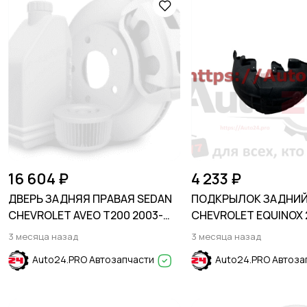
16 604 ₽
4 233 ₽
ДВЕРЬ ЗАДНЯЯ ПРАВАЯ SEDAN
ПОДКРЫЛОК ЗАДНИЙ
CHEVROLET AVEO T200 2003-
CHEVROLET EQUINOX 
2006
3 месяца назад
3 месяца назад
Auto24.PRO Автозапчасти
Auto24.PRO Автоза