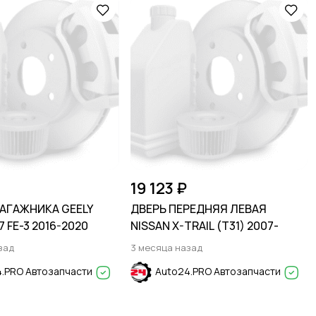
19 123 ₽
АГАЖНИКА GEELY
ДВЕРЬ ПЕРЕДНЯЯ ЛЕВАЯ
 FE-3 2016-2020
NISSAN X-TRAIL (Т31) 2007-
зад
3 месяца назад
.PRO Автозапчасти
Auto24.PRO Автозапчасти