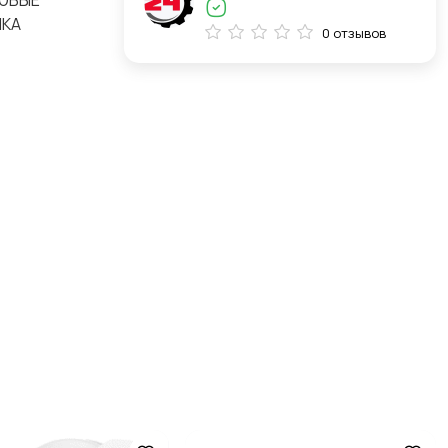
ЛЮБЫЕ
ПКА
0 отзывов