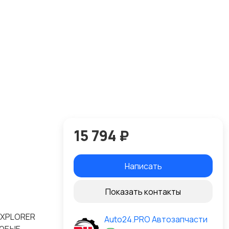
15 794 ₽
Написать
Показать контакты
EXPLORER
Auto24.PRO Автозапчасти