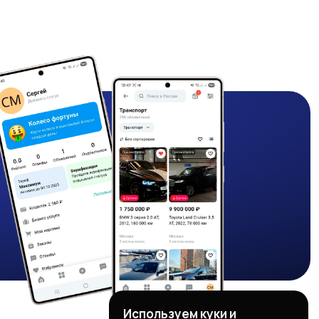
Используем куки и