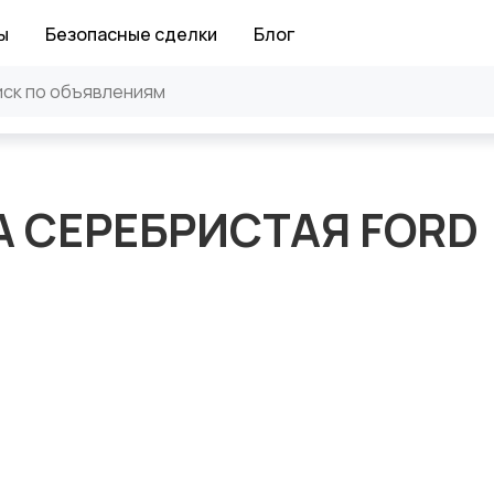
ы
Безопасные сделки
Блог
 СЕРЕБРИСТАЯ FORD