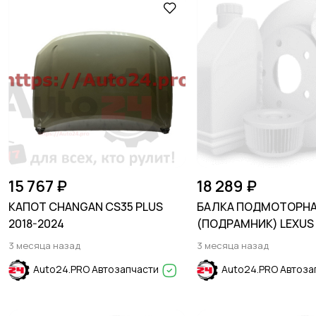
15 767 ₽
18 289 ₽
КАПОТ CHANGAN CS35 PLUS
БАЛКА ПОДМОТОРН
2018-2024
(ПОДРАМНИК) LEXUS 
2018
3 месяца назад
3 месяца назад
Auto24.PRO Автозапчасти
Auto24.PRO Автоза