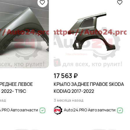
17 563 ₽
РЕДНЕЕ ЛЕВОЕ
КРЫЛО ЗАДНЕЕ ПРАВОЕ SKODA
2022- T19C
KODIAQ 2017-2022
зад
3 месяца назад
.PRO Автозапчасти
Auto24.PRO Автозапчасти