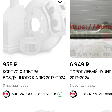
935 ₽
6 949 ₽
КОРПУС ФИЛЬТРА
ПОРОГ ЛЕВЫЙ HYUNDA
ВОЗДУШНОГО KIA RIO 2017-2024
2017-2024
3 месяца назад
3 месяца назад
Auto24.PRO Автозапчасти
Auto24.PRO Автоза