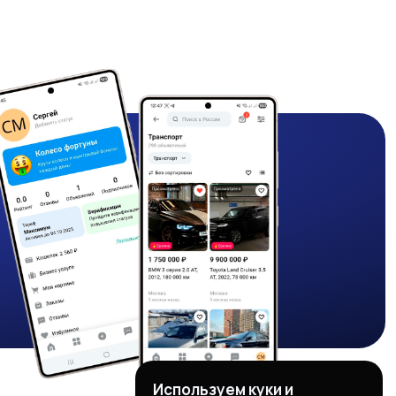
Используем куки и