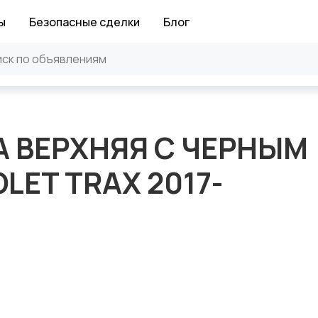
ы
Безопасные сделки
Блог
 ВЕРХНЯЯ С ЧЕРНЫМ
ET TRAX 2017-