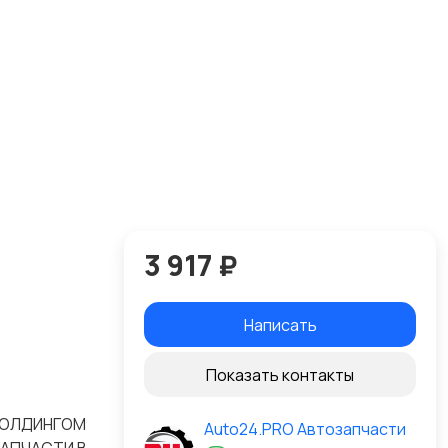
3 917 ₽
Написать
Показать контакты
 МОЛДИНГОМ
Auto24.PRO Автозапчасти