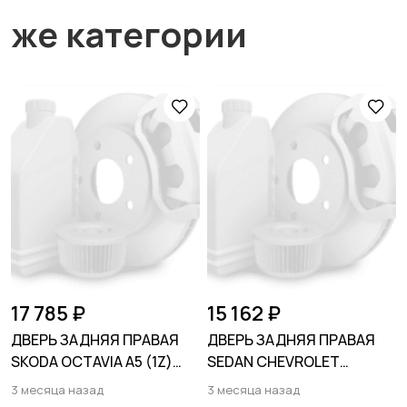
же категории
17 785 ₽
15 162 ₽
ДВЕРЬ ЗАДНЯЯ ПРАВАЯ
ДВЕРЬ ЗАДНЯЯ ПРАВАЯ
SKODA OCTAVIA A5 (1Z)
SEDAN CHEVROLET
2004-2013
LACETTI
3 месяца назад
3 месяца назад