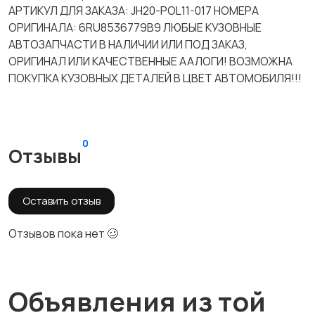
АРТИКУЛ ДЛЯ ЗАКАЗА: JH20-POL11-017 НОМЕРА
ОРИГИНАЛА: 6RU8536779B9 ЛЮБЫЕ КУЗОВНЫЕ
АВТОЗАПЧАСТИ В НАЛИЧИИ ИЛИ ПОД ЗАКАЗ,
ОРИГИНАЛ ИЛИ КАЧЕСТВЕННЫЕ ААЛОГИ! ВОЗМОЖНА
ПОКУПКА КУЗОВНЫХ ДЕТАЛЕЙ В ЦВЕТ АВТОМОБИЛЯ!!!
0
Отзывы
Оставить отзыв
Отзывов пока нет 🥴
Объявления из той