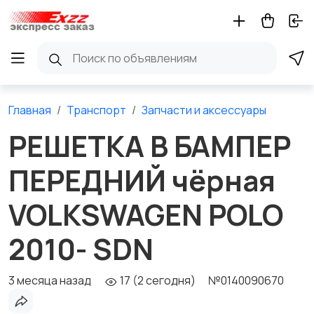
Главная
Транспорт
Запчасти и аксессуары
РЕШЕТКА В БАМПЕР
ПЕРЕДНИЙ чёрная
VOLKSWAGEN POLO
2010- SDN
3 месяца назад
17 (2 сегодня)
№0140090670