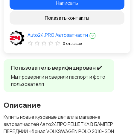
Написать
Показать контакты
Auto24.PRO Автозапчасти
0 отзывов
Пользователь верифицирован ✔️
Мы проверили и сверили паспорт и фото
пользователя
Описание
Купить новые кузовные детали в магазине
автозапчастей Авто24ПРО РЕШЕТКА В БАМПЕР
ПЕРЕДНИЙ чёрная VOLKSWAGEN POLO 2010- SDN