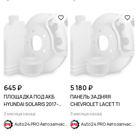
645 ₽
5 180 ₽
ПЛОЩАДКА ПОД АКБ
ПАНЕЛЬ ЗАДНЯЯ
HYUNDAI SOLARIS 2017-
CHEVROLET LACETTI
2024
3 месяца назад
3 месяца назад
Auto24.PRO Автозапчасти
Auto24.PRO Автозапчасти