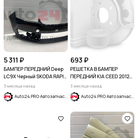
5 311 ₽
693 ₽
БАМПЕР ПЕРЕДНИЙ Deep
РЕШЕТКА В БАМПЕР
LC9X Черный SKODA RAPID
ПЕРЕДНИЙ KIA CEED 2012-
2012-2020
2015
3 месяца назад
3 месяца назад
Auto24.PRO Автозапчасти
Auto24.PRO Автозапчасти