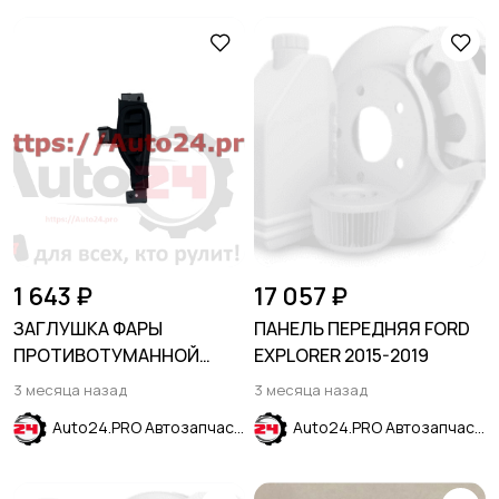
1 643 ₽
17 057 ₽
ЗАГЛУШКА ФАРЫ
ПАНЕЛЬ ПЕРЕДНЯЯ FORD
ПРОТИВОТУМАННОЙ
EXPLORER 2015-2019
ЛЕВАЯ FORD ESCAPE 2020-
3 месяца назад
3 месяца назад
Auto24.PRO Автозапчасти
Auto24.PRO Автозапчасти