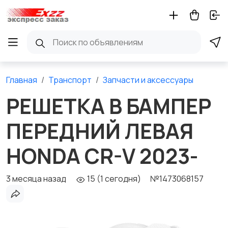
Главная
Транспорт
Запчасти и аксессуары
РЕШЕТКА В БАМПЕР
ПЕРЕДНИЙ ЛЕВАЯ
HONDA CR-V 2023-
3 месяца назад
15 (1 сегодня)
№1473068157