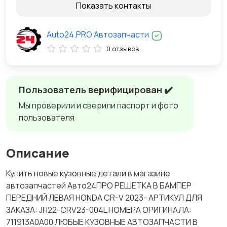
Показать контакты
Auto24.PRO Автозапчасти
0 отзывов
Пользователь верифицирован ✔️
Мы проверили и сверили паспорт и фото
пользователя
Описание
Купить новые кузовные детали в магазине
автозапчастей Авто24ПРО РЕШЕТКА В БАМПЕР
ПЕРЕДНИЙ ЛЕВАЯ HONDA CR-V 2023- АРТИКУЛ ДЛЯ
ЗАКАЗА: JH22-CRV23-004L НОМЕРА ОРИГИНАЛА:
711913A0A00 ЛЮБЫЕ КУЗОВНЫЕ АВТОЗАПЧАСТИ В