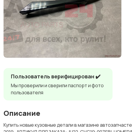
Пользователь верифицирован ✔️
Мы проверили и сверили паспорт и фото
пользователя
Описание
Купить новые кузовные детали в магазине автозапчас