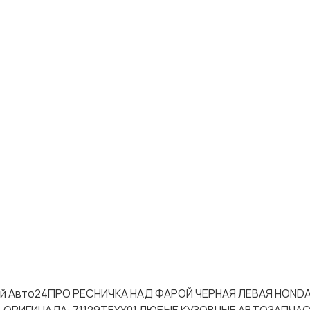
тей Авто24ПРО РЕСНИЧКА НАД ФАРОЙ ЧЕРНАЯ ЛЕВАЯ HONDA 