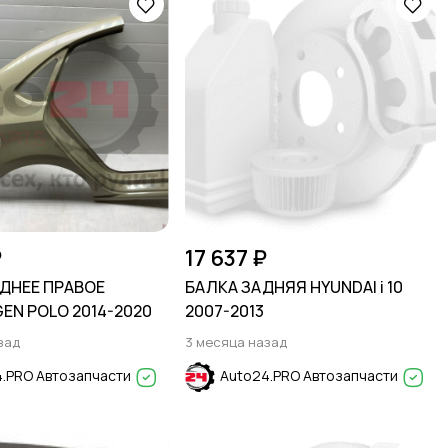
₽
17 637 ₽
ДНЕЕ ПРАВОЕ
БАЛКА ЗАДНЯЯ HYUNDAI i 10
EN POLO 2014-2020
2007-2013
зад
3 месяца назад
.PRO Автозапчасти
Auto24.PRO Автозапчасти