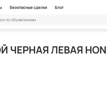
ы
Безопасные сделки
Блог
Й ЧЕРНАЯ ЛЕВАЯ HO