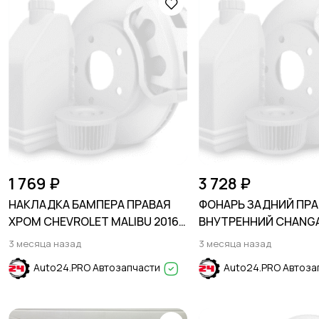
1 769 ₽
3 728 ₽
НАКЛАДКА БАМПЕРА ПРАВАЯ
ФОНАРЬ ЗАДНИЙ ПР
ХРОМ CHEVROLET MALIBU 2016-
ВНУТРЕННИЙ CHANGA
2018
2018-
3 месяца назад
3 месяца назад
Auto24.PRO Автозапчасти
Auto24.PRO Автоза