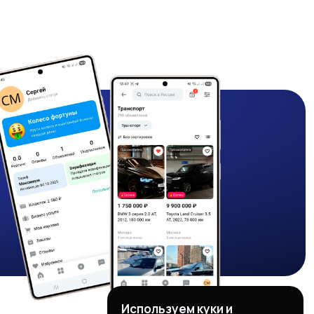
Используем куки и