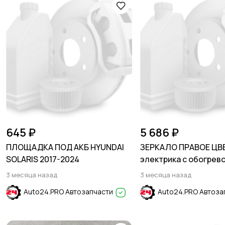
645 ₽
5 686 ₽
ПЛОЩАДКА ПОД АКБ HYUNDAI
ЗЕРКАЛО ПРАВОЕ ЦВ
SOLARIS 2017-2024
электрика с обогрево
2011-2017
3 месяца назад
3 месяца назад
Auto24.PRO Автозапчасти
Auto24.PRO Автоза