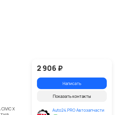
2 906 ₽
Написать
Показать контакты
CIVIC X
Auto24.PRO Автозапчасти