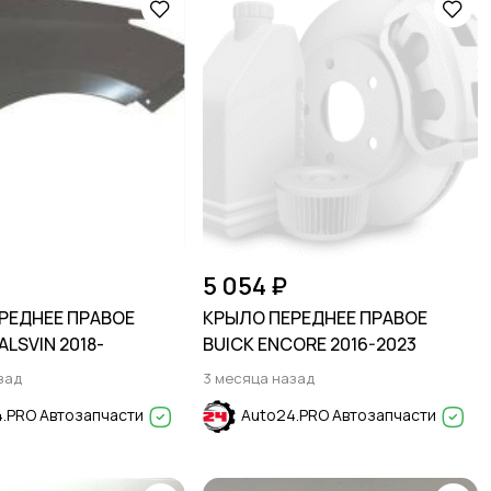
5 054 ₽
РЕДНЕЕ ПРАВОЕ
КРЫЛО ПЕРЕДНЕЕ ПРАВОЕ
LSVIN 2018-
BUICK ENCORE 2016-2023
зад
3 месяца назад
.PRO Автозапчасти
Auto24.PRO Автозапчасти