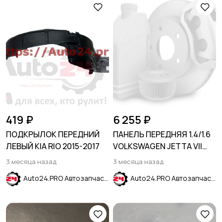
419 ₽
6 255 ₽
ПОДКРЫЛОК ПЕРЕДНИЙ
ПАНЕЛЬ ПЕРЕДНЯЯ 1.4/1.6
ЛЕВЫЙ KIA RIO 2015-2017
VOLKSWAGEN JETTA VII
2018-
3 месяца назад
3 месяца назад
Auto24.PRO Автозапчасти
Auto24.PRO Автозапчасти