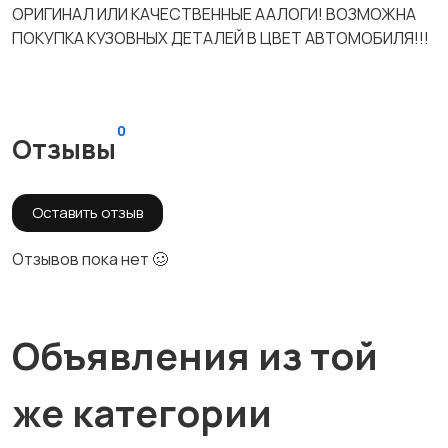
ОРИГИНАЛ ИЛИ КАЧЕСТВЕННЫЕ ААЛОГИ! ВОЗМОЖНА
ПОКУПКА КУЗОВНЫХ ДЕТАЛЕЙ В ЦВЕТ АВТОМОБИЛЯ!!!
0
Отзывы
Оставить отзыв
Отзывов пока нет 🥴
Объявления из той
же категории