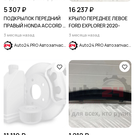
5 307 ₽
16 237 ₽
ПОДКРЫЛОК ПЕРЕДНИЙ
КРЫЛО ПЕРЕДНЕЕ ЛЕВОЕ
ПРАВЫЙ HONDA ACCORD X
FORD EXPLORER 2020-
2017-2020
3 месяца назад
3 месяца назад
Auto24.PRO Автозапчасти
Auto24.PRO Автозапчасти