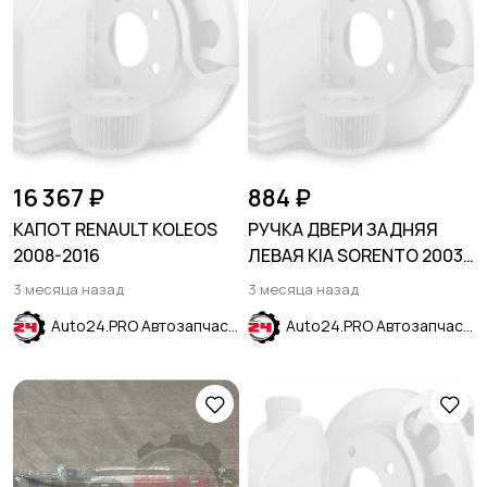
16 367 ₽
884 ₽
КАПОТ RENAULT KOLEOS
РУЧКА ДВЕРИ ЗАДНЯЯ
2008-2016
ЛЕВАЯ KIA SORENTO 2003-
2009
3 месяца назад
3 месяца назад
Auto24.PRO Автозапчасти
Auto24.PRO Автозапчасти