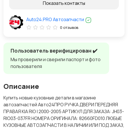
Показать контакты
Auto24.PRO Автозапчасти
0 отзывов
Пользователь верифицирован ✔️
Мы проверили и сверили паспорт и фото
пользователя
Описание
Купить новые кузовные детали в магазине
автозапчастей Авто24ПРО РУЧКА ДВЕРИ ПЕРЕДНЯЯ
ПРАВАЯ KIA RIO I 2000-2005 АРТИКУЛ ДЛЯ ЗАКАЗА: JH03-
RIO03-037FR НОМЕРА ОРИГИНАЛА: 82660FD010 ЛЮБЫЕ
КУЗОВНЫЕ АВТОЗАПЧАСТИ В НАЛИЧИИ ИЛИ ПОД ЗАКАЗ,