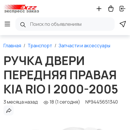
Главная
Транспорт
Запчасти и аксессуары
РУЧКА ДВЕРИ
ПЕРЕДНЯЯ ПРАВАЯ
KIA RIO I 2000-2005
3 месяца назад
18 (1 сегодня)
№9445651340