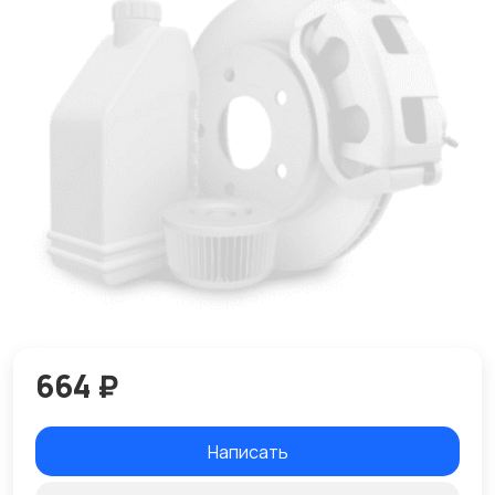
664 ₽
Написать