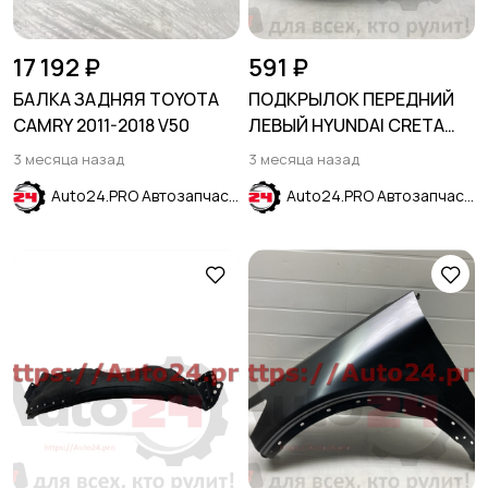
17 192 ₽
591 ₽
БАЛКА ЗАДНЯЯ TOYOTA
ПОДКРЫЛОК ПЕРЕДНИЙ
CAMRY 2011-2018 V50
ЛЕВЫЙ HYUNDAI CRETA
2016-2021
3 месяца назад
3 месяца назад
Auto24.PRO Автозапчасти
Auto24.PRO Автозапчасти