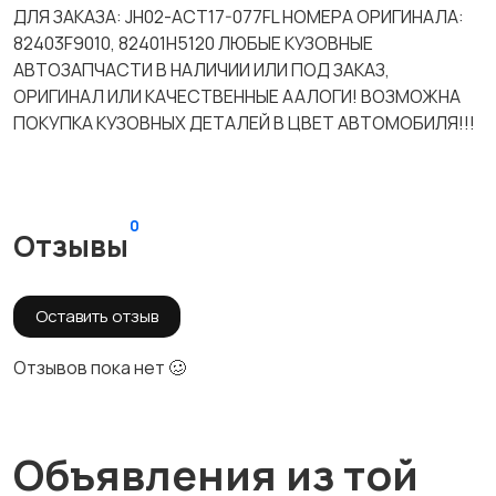
ДЛЯ ЗАКАЗА: JH02-ACT17-077FL НОМЕРА ОРИГИНАЛА:
82403F9010, 82401H5120 ЛЮБЫЕ КУЗОВНЫЕ
АВТОЗАПЧАСТИ В НАЛИЧИИ ИЛИ ПОД ЗАКАЗ,
ОРИГИНАЛ ИЛИ КАЧЕСТВЕННЫЕ ААЛОГИ! ВОЗМОЖНА
ПОКУПКА КУЗОВНЫХ ДЕТАЛЕЙ В ЦВЕТ АВТОМОБИЛЯ!!!
0
Отзывы
Оставить отзыв
Отзывов пока нет 🥴
Объявления из той