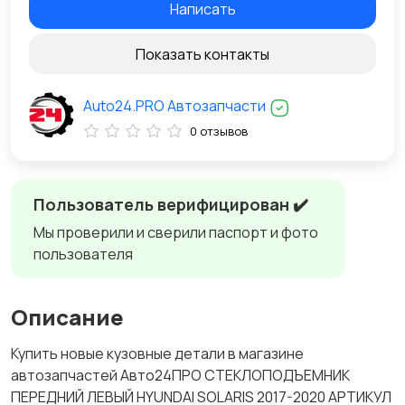
Написать
Показать контакты
Auto24.PRO Автозапчасти
0 отзывов
Пользователь верифицирован ✔️
Мы проверили и сверили паспорт и фото
пользователя
Описание
Купить новые кузовные детали в магазине
автозапчастей Авто24ПРО СТЕКЛОПОДЪЕМНИК
ПЕРЕДНИЙ ЛЕВЫЙ HYUNDAI SOLARIS 2017-2020 АРТИКУЛ