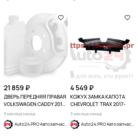
21 859 ₽
4 549 ₽
ДВЕРЬ ПЕРЕДНЯЯ ПРАВАЯ
КОЖУХ ЗАМКА КАПОТА
VOLKSWAGEN CADDY 2016-
CHEVROLET TRAX 2017-
2020
3 месяца назад
3 месяца назад
Auto24.PRO Автозапчасти
Auto24.PRO Автозапчасти