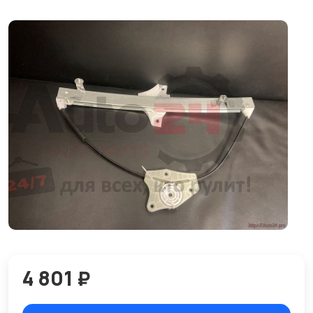
4 801 ₽