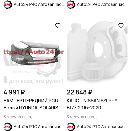
Auto24.PRO Автозапчасти
Auto24.PRO Автозапчасти
4 991 ₽
22 848 ₽
БАМПЕР ПЕРЕДНИЙ PGU
КАПОТ NISSAN SYLPHY
Белый HYUNDAI SOLARIS
B17Z 2016-2020
2017-2020
3 месяца назад
3 месяца назад
Auto24.PRO Автозапчасти
Auto24.PRO Автозапчасти