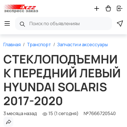
Главная
Транспорт
Запчасти и аксессуары
СТЕКЛОПОДЪЕМНИ
К ПЕРЕДНИЙ ЛЕВЫЙ
HYUNDAI SOLARIS
2017-2020
3 месяца назад
15 (1 сегодня)
№7666720540