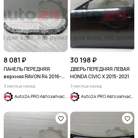
8 081 ₽
30 198 ₽
ПАНЕЛЬ ПЕРЕДНЯЯ
ДВЕРЬ ПЕРЕДНЯЯ ЛЕВАЯ
верхняя RAVON R4 2016-
HONDA CIVIC X 2015-2021
2024
3 месяца назад
3 месяца назад
Auto24.PRO Автозапчасти
Auto24.PRO Автозапчасти