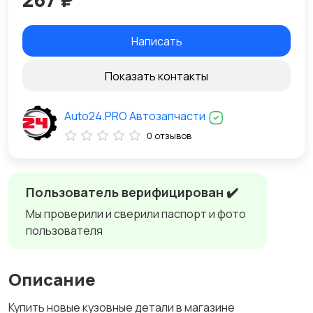
Написать
Показать контакты
Auto24.PRO Автозапчасти
0 отзывов
Пользователь верифицирован ✔️
Мы проверили и сверили паспорт и фото
пользователя
Описание
Купить новые кузовные детали в магазине