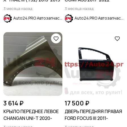
3 месяца назад
3 месяца назад
Auto24.PRO Автозапчасти
Auto24.PRO Автозапчасти
3 614 ₽
17 500 ₽
КРЫЛО ПЕРЕДНЕЕ ЛЕВОЕ
ДВЕРЬ ПЕРЕДНЯЯ ПРАВАЯ
CHANGAN UNI-T 2020-
FORD FOCUS III 2011-