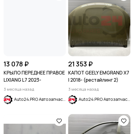
13 078 ₽
21 353 ₽
КРЫЛО ПЕРЕДНЕЕ ПРАВОЕ
КАПОТ GEELY EMGRAND X7
LIXIANG L7 2023-
I 2018- (рестайлинг 2)
3 месяца назад
3 месяца назад
Auto24.PRO Автозапчасти
Auto24.PRO Автозапчасти