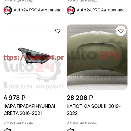
3 месяца назад
3 месяца назад
Auto24.PRO Автозапчасти
Auto24.PRO Автозапчасти
4 978 ₽
28 208 ₽
ФАРА ПРАВАЯ HYUNDAI
КАПОТ KIA SOUL III 2019-
CRETA 2016-2021
2022
3 месяца назад
3 месяца назад