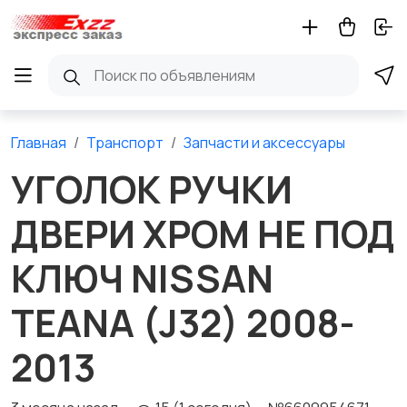
Главная
Транспорт
Запчасти и аксессуары
УГОЛОК РУЧКИ
ДВЕРИ ХРОМ НЕ ПОД
КЛЮЧ NISSAN
TEANA (J32) 2008-
2013