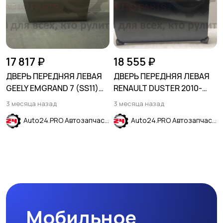
17 817 ₽
18 555 ₽
ДВЕРЬ ПЕРЕДНЯЯ ЛЕВАЯ
ДВЕРЬ ПЕРЕДНЯЯ ЛЕВАЯ
GEELY EMGRAND 7 (SS11)
RENAULT DUSTER 2010-
2021-
2021
3 месяца назад
3 месяца назад
Auto24.PRO Автозапчасти
Auto24.PRO Автозапчасти
Мобильное