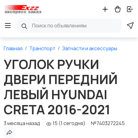
Главная
Транспорт
Запчасти и аксессуары
УГОЛОК РУЧКИ
ДВЕРИ ПЕРЕДНИЙ
ЛЕВЫЙ HYUNDAI
CRETA 2016-2021
3 месяца назад
15 (1 сегодня)
№7403272245