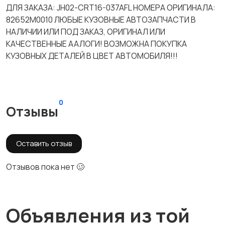
ДЛЯ ЗАКАЗА: JH02-CRT16-037AFL НОМЕРА ОРИГИНАЛА:
82652M0010 ЛЮБЫЕ КУЗОВНЫЕ АВТОЗАПЧАСТИ В
НАЛИЧИИ ИЛИ ПОД ЗАКАЗ, ОРИГИНАЛ ИЛИ
КАЧЕСТВЕННЫЕ ААЛОГИ! ВОЗМОЖНА ПОКУПКА
КУЗОВНЫХ ДЕТАЛЕЙ В ЦВЕТ АВТОМОБИЛЯ!!!
0
Отзывы
Оставить отзыв
Отзывов пока нет 🥴
Объявления из той