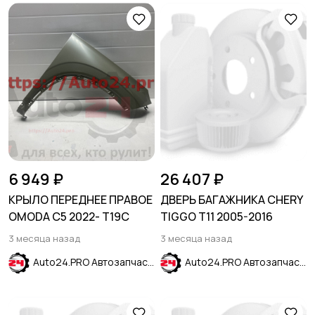
6 949 ₽
26 407 ₽
КРЫЛО ПЕРЕДНЕЕ ПРАВОЕ
ДВЕРЬ БАГАЖНИКА CHERY
OMODA C5 2022- T19C
TIGGO T11 2005-2016
3 месяца назад
3 месяца назад
Auto24.PRO Автозапчасти
Auto24.PRO Автозапчасти