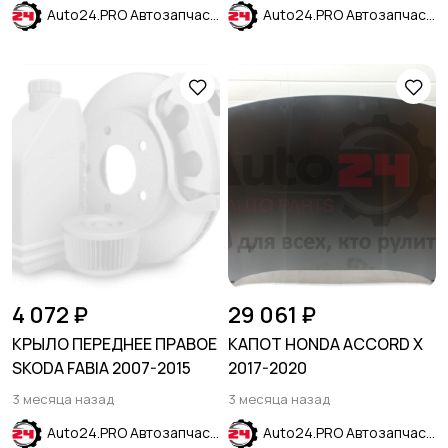
Auto24.PRO Автозапчасти
Auto24.PRO Автозапчасти
4 072 ₽
29 061 ₽
КРЫЛО ПЕРЕДНЕЕ ПРАВОЕ
КАПОТ HONDA ACCORD X
SKODA FABIA 2007-2015
2017-2020
3 месяца назад
3 месяца назад
Auto24.PRO Автозапчасти
Auto24.PRO Автозапчасти