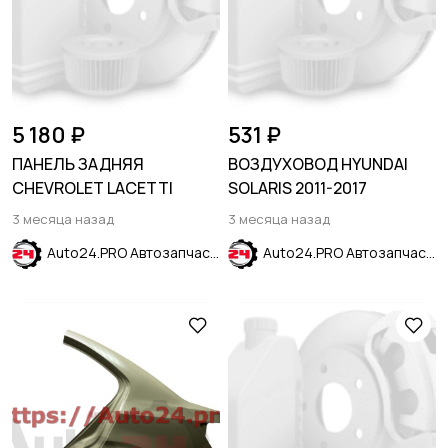
5 180 ₽
531 ₽
ПАНЕЛЬ ЗАДНЯЯ
ВОЗДУХОВОД HYUNDAI
CHEVROLET LACETTI
SOLARIS 2011-2017
3 месяца назад
3 месяца назад
Auto24.PRO Автозапчасти
Auto24.PRO Автозапчасти