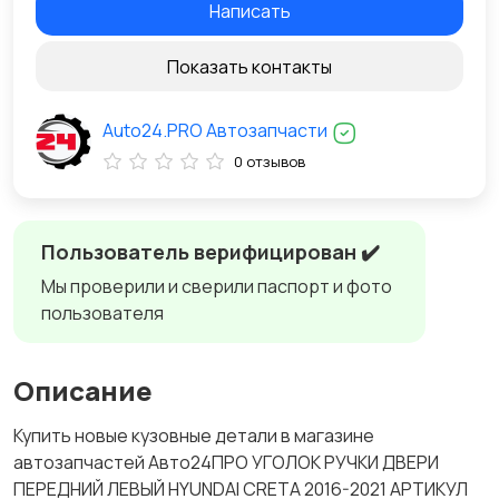
Написать
Показать контакты
Auto24.PRO Автозапчасти
0 отзывов
Пользователь верифицирован ✔️
Мы проверили и сверили паспорт и фото
пользователя
Описание
Купить новые кузовные детали в магазине
автозапчастей Авто24ПРО УГОЛОК РУЧКИ ДВЕРИ
ПЕРЕДНИЙ ЛЕВЫЙ HYUNDAI CRETA 2016-2021 АРТИКУЛ