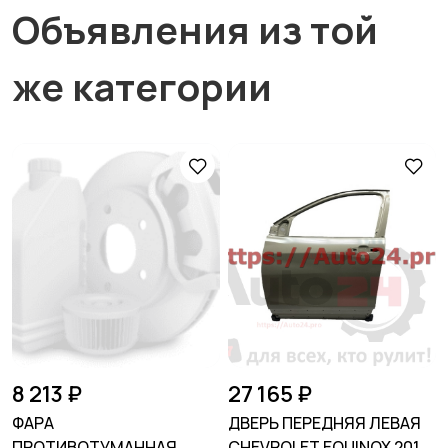
Объявления из той
же категории
8 213 ₽
27 165 ₽
ФАРА
ДВЕРЬ ПЕРЕДНЯЯ ЛЕВАЯ
ПРОТИВОТУМАННАЯ
CHEVROLET EQUINOX 2017-