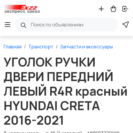
Главная
Транспорт
Запчасти и аксессуары
УГОЛОК РУЧКИ
ДВЕРИ ПЕРЕДНИЙ
ЛЕВЫЙ R4R красный
HYUNDAI CRETA
2016-2021