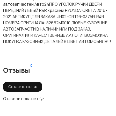
автозапчастей Авто24ПРО УГОЛОК РУЧКИ ДВЕРИ
ПЕРЕДНИЙ ЛЕВЫЙ R4R красный HYUNDAI CRETA 2016-
2021 АРТИКУЛ ДЛЯ ЗАКАЗА: JH02-CRT16-037AFLR4R
НОМЕРА ОРИГИНАЛА: 82652M0010 ЛЮБЫЕ КУЗОВНЫЕ
АВТОЗАПЧАСТИ В НАЛИЧИИ ИЛИ ПОД ЗАКАЗ,
ОРИГИНАЛ ИЛИ КАЧЕСТВЕННЫЕ ААЛОГИ! ВОЗМОЖНА
ПОКУПКА КУЗОВНЫХ ДЕТАЛЕЙ В ЦВЕТ АВТОМОБИЛЯ!!!
0
Отзывы
Оставить отзыв
Отзывов пока нет 🥴