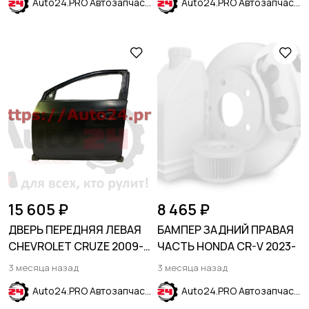
Auto24.PRO Автозапчасти
Auto24.PRO Автозапчасти
15 605 ₽
8 465 ₽
ДВЕРЬ ПЕРЕДНЯЯ ЛЕВАЯ
БАМПЕР ЗАДНИЙ ПРАВАЯ
CHEVROLET CRUZE 2009-
ЧАСТЬ HONDA CR-V 2023-
2015
3 месяца назад
3 месяца назад
Auto24.PRO Автозапчасти
Auto24.PRO Автозапчасти