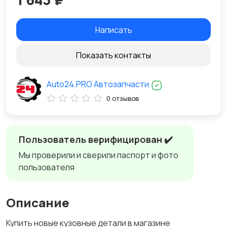
Написать
Показать контакты
Auto24.PRO Автозапчасти
0 отзывов
Пользователь верифицирован ✔️
Мы проверили и сверили паспорт и фото
пользователя
Описание
Купить новые кузовные детали в магазине