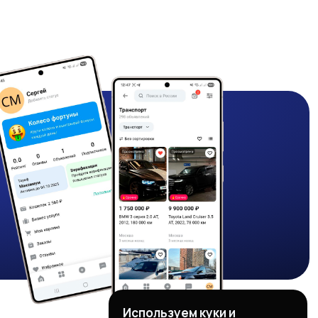
Используем куки и