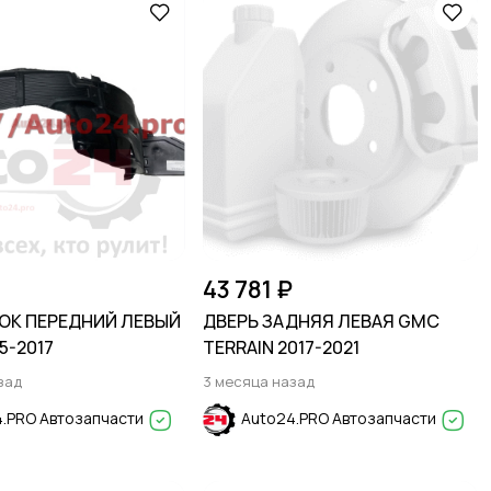
43 781 ₽
К ПЕРЕДНИЙ ЛЕВЫЙ
ДВЕРЬ ЗАДНЯЯ ЛЕВАЯ GMC
15-2017
TERRAIN 2017-2021
зад
3 месяца назад
.PRO Автозапчасти
Auto24.PRO Автозапчасти