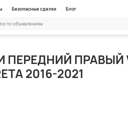
ы
Безопасные сделки
Блог
И ПЕРЕДНИЙ ПРАВЫЙ
ETA 2016-2021