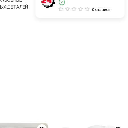
 КУЗОВНЫЕ
НЫХ ДЕТАЛЕЙ
0 отзывов