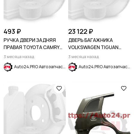
493 ₽
23 122 ₽
РУЧКА ДВЕРИ ЗАДНЯЯ
ДВЕРЬ БАГАЖНИКА
ПРАВАЯ TOYOTA CAMRY
VOLKSWAGEN TIGUAN
1992-1996
2011-2016
3 месяца назад
3 месяца назад
Auto24.PRO Автозапчасти
Auto24.PRO Автозапчасти