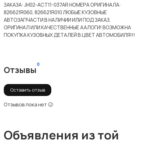
ЗАКАЗА: JH02-ACT11-037AR НОМЕРА ОРИГИНАЛА:
826621R060, 826621R010 ЛЮБЫЕ КУЗОВНЫЕ
АВТОЗАПЧАСТИ В НАЛИЧИИ ИЛИ ПОД ЗАКАЗ,
ОРИГИНАЛ ИЛИ КАЧЕСТВЕННЫЕ ААЛОГИ! ВОЗМОЖНА
ПОКУПКА КУЗОВНЫХ ДЕТАЛЕЙ В ЦВЕТ АВТОМОБИЛЯ!!!
0
Отзывы
Оставить отзыв
Отзывов пока нет 🥴
Объявления из той