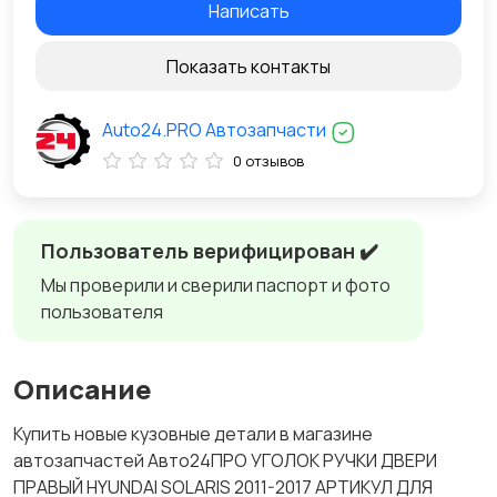
Написать
Показать контакты
Auto24.PRO Автозапчасти
0 отзывов
Пользователь верифицирован ✔️
Мы проверили и сверили паспорт и фото
пользователя
Описание
Купить новые кузовные детали в магазине
автозапчастей Авто24ПРО УГОЛОК РУЧКИ ДВЕРИ
ПРАВЫЙ HYUNDAI SOLARIS 2011-2017 АРТИКУЛ ДЛЯ