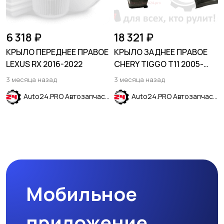
6 318 ₽
18 321 ₽
КРЫЛО ПЕРЕДНЕЕ ПРАВОЕ
КРЫЛО ЗАДНЕЕ ПРАВОЕ
LEXUS RX 2016-2022
CHERY TIGGO T11 2005-
2011
3 месяца назад
3 месяца назад
Auto24.PRO Автозапчасти
Auto24.PRO Автозапчасти
Мобильное
приложение