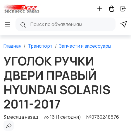
Главная
Транспорт
Запчасти и аксессуары
УГОЛОК РУЧКИ
ДВЕРИ ПРАВЫЙ
HYUNDAI SOLARIS
2011-2017
3 месяца назад
16 (1 сегодня)
№0760248576