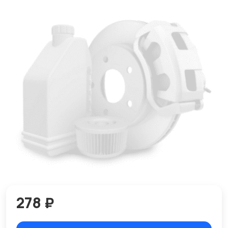
278 ₽