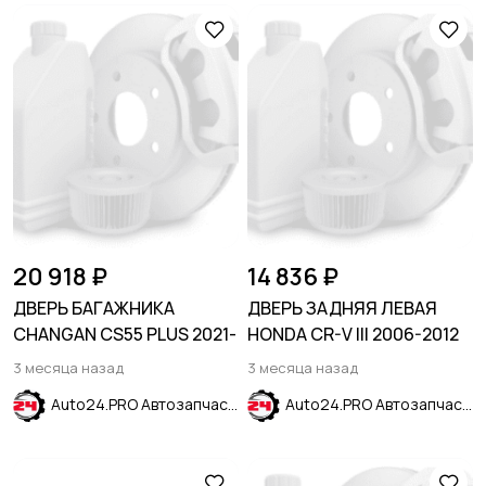
20 918 ₽
14 836 ₽
ДВЕРЬ БАГАЖНИКА
ДВЕРЬ ЗАДНЯЯ ЛЕВАЯ
CHANGAN CS55 PLUS 2021-
HONDA CR-V III 2006-2012
3 месяца назад
3 месяца назад
Auto24.PRO Автозапчасти
Auto24.PRO Автозапчасти