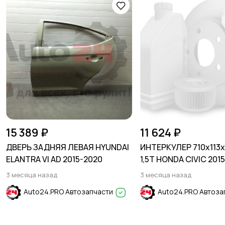
15 389 ₽
11 624 ₽
ДВЕРЬ ЗАДНЯЯ ЛЕВАЯ HYUNDAI
ИНТЕРКУЛЕР 710x113
ELANTRA VI AD 2015-2020
1,5T HONDA CIVIC 201
3 месяца назад
3 месяца назад
Auto24.PRO Автозапчасти
Auto24.PRO Автоза