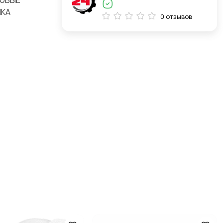
ЛЮБЫЕ
ПКА
0 отзывов