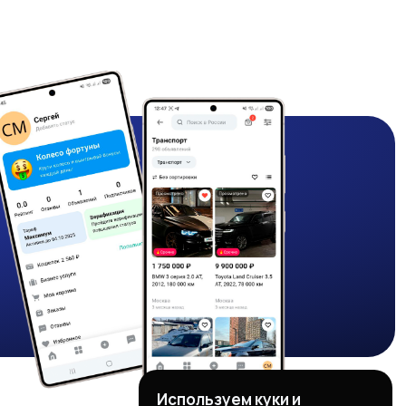
Используем куки и