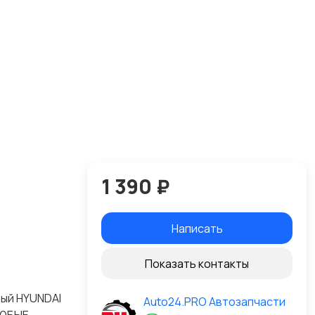
1 390 ₽
Написать
Показать контакты
вый HYUNDAI
Auto24.PRO Автозапчасти