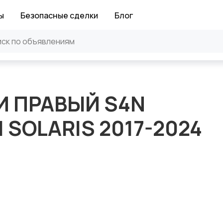
ы
Безопасные сделки
Блог
И ПРАВЫЙ S4N
 SOLARIS 2017-2024