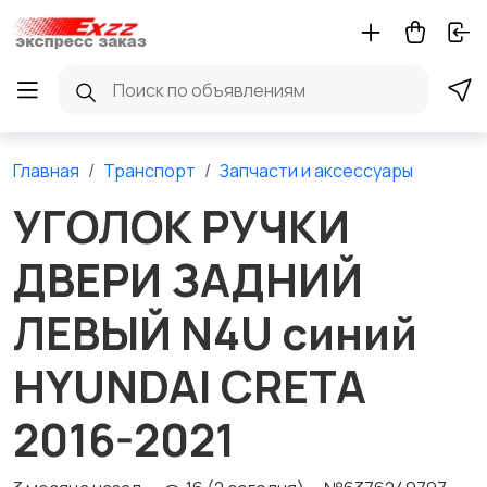
Главная
Транспорт
Запчасти и аксессуары
УГОЛОК РУЧКИ
ДВЕРИ ЗАДНИЙ
ЛЕВЫЙ N4U синий
HYUNDAI CRETA
2016-2021