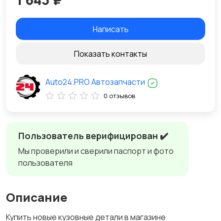
Написать
Показать контакты
Auto24.PRO Автозапчасти
0 отзывов
Пользователь верифицирован ✔️
Мы проверили и сверили паспорт и фото
пользователя
Описание
Купить новые кузовные детали в магазине