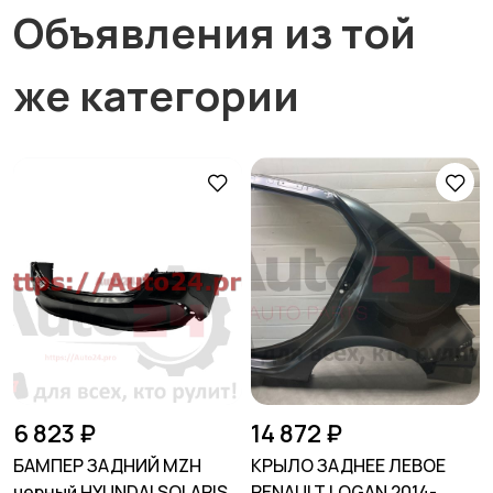
Объявления из той
же категории
6 823 ₽
14 872 ₽
БАМПЕР ЗАДНИЙ MZH
КРЫЛО ЗАДНЕЕ ЛЕВОЕ
черный HYUNDAI SOLARIS
RENAULT LOGAN 2014-