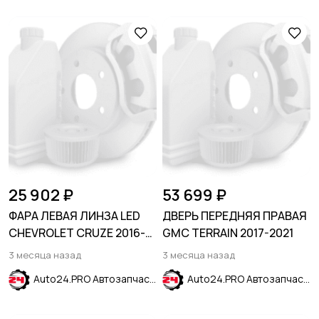
25 902 ₽
53 699 ₽
ФАРА ЛЕВАЯ ЛИНЗА LED
ДВЕРЬ ПЕРЕДНЯЯ ПРАВАЯ
CHEVROLET CRUZE 2016-
GMC TERRAIN 2017-2021
2021
3 месяца назад
3 месяца назад
Auto24.PRO Автозапчасти
Auto24.PRO Автозапчасти