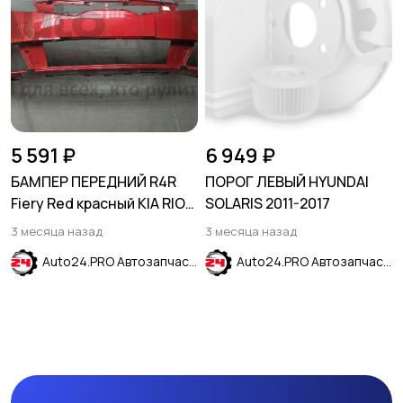
5 591 ₽
6 949 ₽
БАМПЕР ПЕРЕДНИЙ R4R
ПОРОГ ЛЕВЫЙ HYUNDAI
Fiery Red красный KIA RIO
SOLARIS 2011-2017
2020-2024
3 месяца назад
3 месяца назад
Auto24.PRO Автозапчасти
Auto24.PRO Автозапчасти