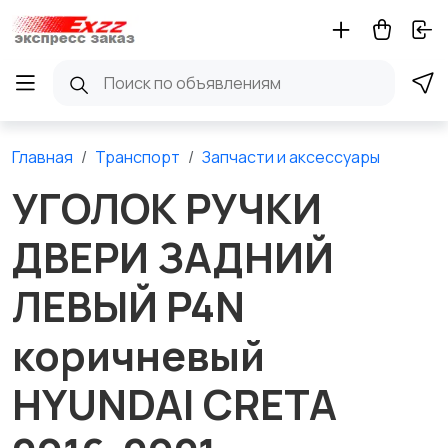
Главная
Транспорт
Запчасти и аксессуары
УГОЛОК РУЧКИ
ДВЕРИ ЗАДНИЙ
ЛЕВЫЙ P4N
коричневый
HYUNDAI CRETA