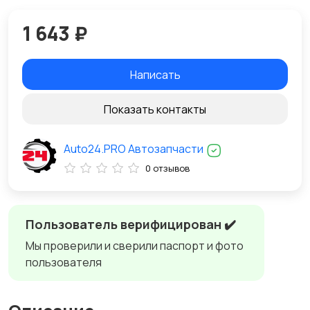
1 643 ₽
Написать
Показать контакты
Auto24.PRO Автозапчасти
0 отзывов
Пользователь верифицирован ✔️
Мы проверили и сверили паспорт и фото
пользователя