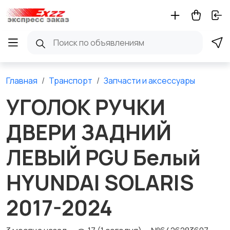
Главная
Транспорт
Запчасти и аксессуары
УГОЛОК РУЧКИ
ДВЕРИ ЗАДНИЙ
ЛЕВЫЙ PGU Белый
HYUNDAI SOLARIS
2017-2024