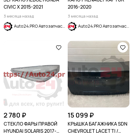
CIVIC X 2015-2021
2016-2020
3 месяца назад
3 месяца назад
Auto24.PRO Автозапчасти
Auto24.PRO Автозапчасти
2 780 ₽
15 099 ₽
СТЕКЛО ФАРЫ ПРАВОЙ
КРЫШКА БАГАЖНИКА SDN
HYUNDAI SOLARIS 2017-
CHEVROLET LACETTI /