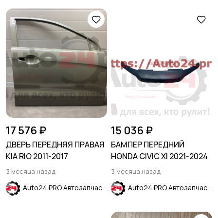
17 576 ₽
15 036 ₽
ДВЕРЬ ПЕРЕДНЯЯ ПРАВАЯ
БАМПЕР ПЕРЕДНИЙ
KIA RIO 2011-2017
HONDA CIVIC XI 2021-2024
3 месяца назад
3 месяца назад
Auto24.PRO Автозапчасти
Auto24.PRO Автозапчасти