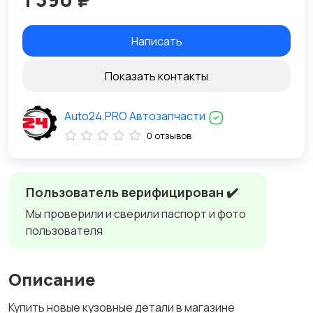
Написать
Показать контакты
Auto24.PRO Автозапчасти
0 отзывов
Пользователь верифицирован ✔️
Мы проверили и сверили паспорт и фото
пользователя
Описание
Купить новые кузовные детали в магазине