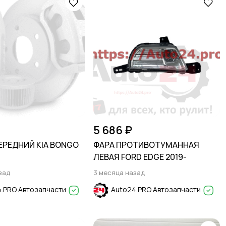
5 686 ₽
ЕРЕДНИЙ KIA BONGO
ФАРА ПРОТИВОТУМАННАЯ
ЛЕВАЯ FORD EDGE 2019-
зад
3 месяца назад
.PRO Автозапчасти
Auto24.PRO Автозапчасти