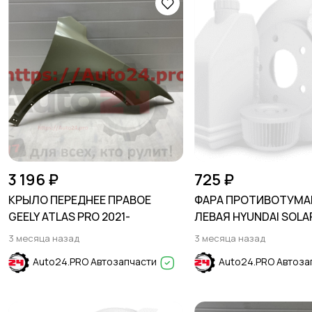
3 196 ₽
725 ₽
КРЫЛО ПЕРЕДНЕЕ ПРАВОЕ
ФАРА ПРОТИВОТУМА
GEELY ATLAS PRO 2021-
ЛЕВАЯ HYUNDAI SOLAR
2020
3 месяца назад
3 месяца назад
Auto24.PRO Автозапчасти
Auto24.PRO Автоза