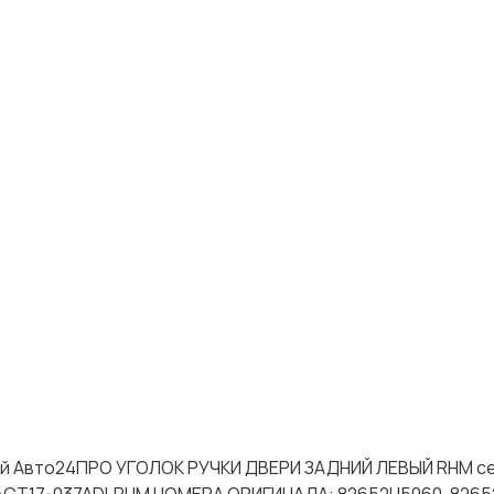
стей Авто24ПРО УГОЛОК РУЧКИ ДВЕРИ ЗАДНИЙ ЛЕВЫЙ RHM 