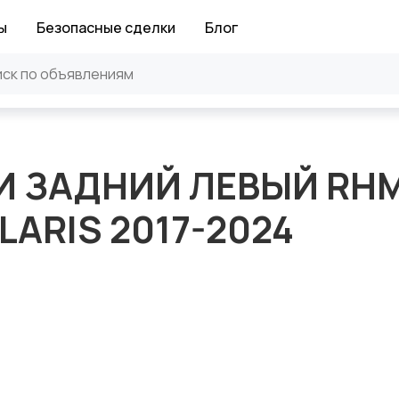
ы
Безопасные сделки
Блог
И ЗАДНИЙ ЛЕВЫЙ RH
LARIS 2017-2024