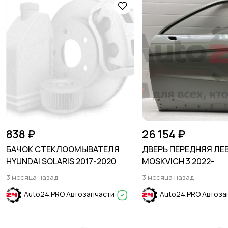
838 ₽
26 154 ₽
БАЧОК СТЕКЛООМЫВАТЕЛЯ
ДВЕРЬ ПЕРЕДНЯЯ ЛЕ
HYUNDAI SOLARIS 2017-2020
MOSKVICH 3 2022-
3 месяца назад
3 месяца назад
Auto24.PRO Автозапчасти
Auto24.PRO Автоза