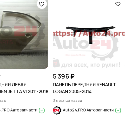
₽
5 396 ₽
ДНЯЯ ЛЕВАЯ
ПАНЕЛЬ ПЕРЕДНЯЯ RENAULT
N JETTA VI 2011-2018
LOGAN 2005-2014
зад
3 месяца назад
.PRO Автозапчасти
Auto24.PRO Автозапчасти