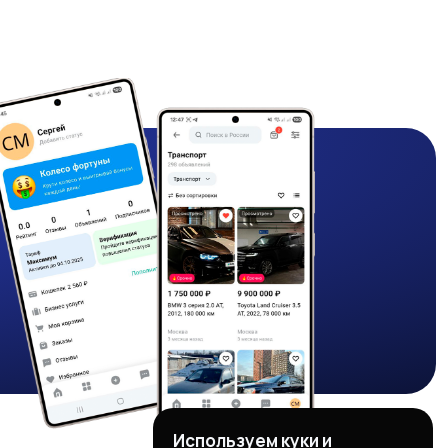
Используем куки и