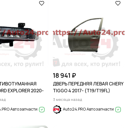
18 941 ₽
ОТИВОТУМАННАЯ
ДВЕРЬ ПЕРЕДНЯЯ ЛЕВАЯ CHERY
RD EXPLORER 2020-
TIGGO 4 2017- (T19/T19FL)
зад
3 месяца назад
.PRO Автозапчасти
Auto24.PRO Автозапчасти