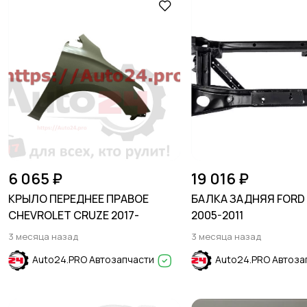
6 065 ₽
19 016 ₽
КРЫЛО ПЕРЕДНЕЕ ПРАВОЕ
БАЛКА ЗАДНЯЯ FORD 
CHEVROLET CRUZE 2017-
2005-2011
3 месяца назад
3 месяца назад
Auto24.PRO Автозапчасти
Auto24.PRO Автоза