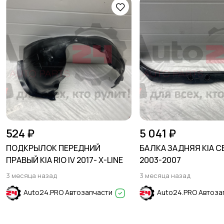
524 ₽
5 041 ₽
ПОДКРЫЛОК ПЕРЕДНИЙ
БАЛКА ЗАДНЯЯ KIA C
ПРАВЫЙ KIA RIO IV 2017- X-LINE
2003-2007
3 месяца назад
3 месяца назад
Auto24.PRO Автозапчасти
Auto24.PRO Автоза