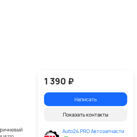
1 390 ₽
Написать
Показать контакты
оричневый
Auto24.PRO Автозапчасти