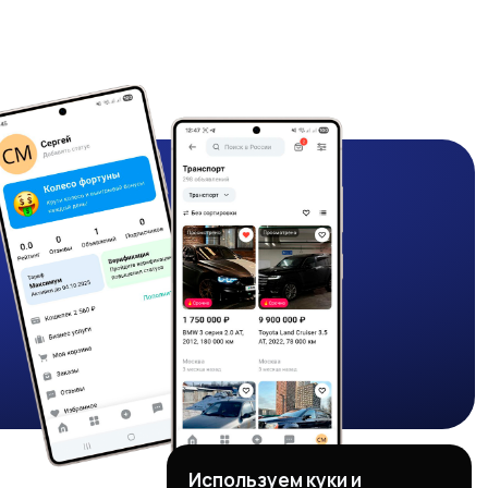
Используем куки и