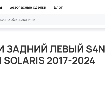
ы
Безопасные сделки
Блог
И ЗАДНИЙ ЛЕВЫЙ S4
 SOLARIS 2017-2024