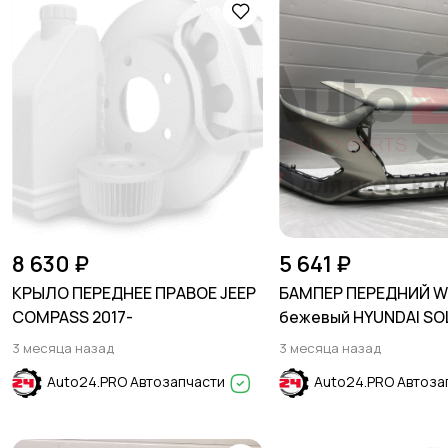
8 630 ₽
5 641 ₽
КРЫЛО ПЕРЕДНЕЕ ПРАВОЕ JEEP
БАМПЕР ПЕРЕДНИЙ W
COMPASS 2017-
бежевый HYUNDAI SO
2017-2020
3 месяца назад
3 месяца назад
Auto24.PRO Автозапчасти
Auto24.PRO Автоза