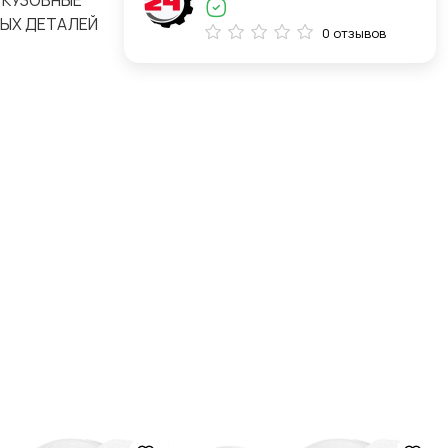
Е КУЗОВНЫЕ
НЫХ ДЕТАЛЕЙ
0 отзывов