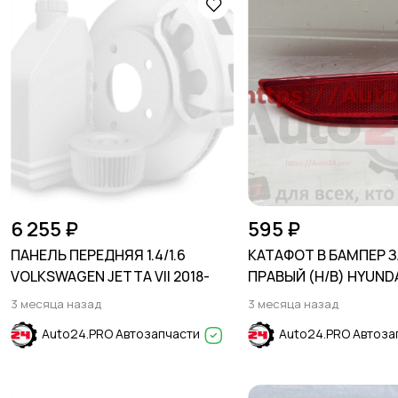
6 255 ₽
595 ₽
ПАНЕЛЬ ПЕРЕДНЯЯ 1.4/1.6
КАТАФОТ В БАМПЕР 
VOLKSWAGEN JETTA VII 2018-
ПРАВЫЙ (H/B) HYUNDA
2011-2014
3 месяца назад
3 месяца назад
Auto24.PRO Автозапчасти
Auto24.PRO Автоза