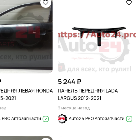
₽
5 244 ₽
РЕДНЯЯ ЛЕВАЯ HONDA
ПАНЕЛЬ ПЕРЕДНЯЯ LADA
15-2021
LARGUS 2012-2021
зад
3 месяца назад
.PRO Автозапчасти
Auto24.PRO Автозапчасти