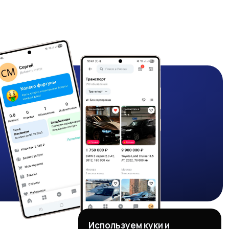
Используем куки и