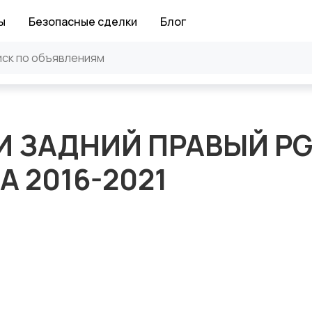
ы
Безопасные сделки
Блог
И ЗАДНИЙ ПРАВЫЙ P
A 2016-2021