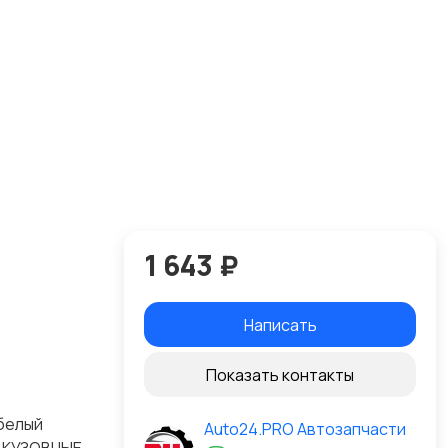
1 643 ₽
Написать
Показать контакты
белый
Auto24.PRO Автозапчасти