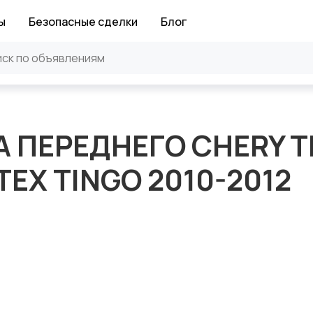
ы
Безопасные сделки
Блог
 ПЕРЕДНЕГО CHERY T
RTEX TINGO 2010-2012