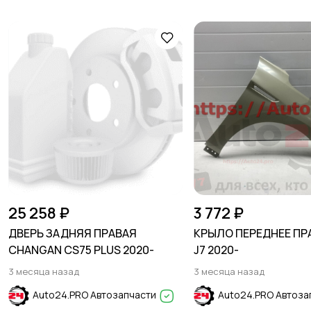
25 258 ₽
3 772 ₽
ДВЕРЬ ЗАДНЯЯ ПРАВАЯ
КРЫЛО ПЕРЕДНЕЕ ПР
CHANGAN CS75 PLUS 2020-
J7 2020-
3 месяца назад
3 месяца назад
Auto24.PRO Автозапчасти
Auto24.PRO Автоза