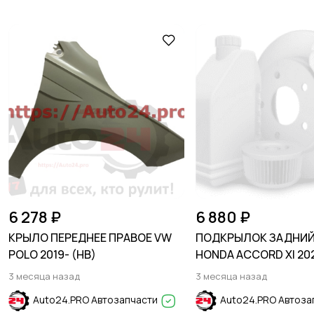
6 278 ₽
6 880 ₽
КРЫЛО ПЕРЕДНЕЕ ПРАВОЕ VW
ПОДКРЫЛОК ЗАДНИЙ
POLO 2019- (HB)
HONDA ACCORD XI 20
3 месяца назад
3 месяца назад
Auto24.PRO Автозапчасти
Auto24.PRO Автоза