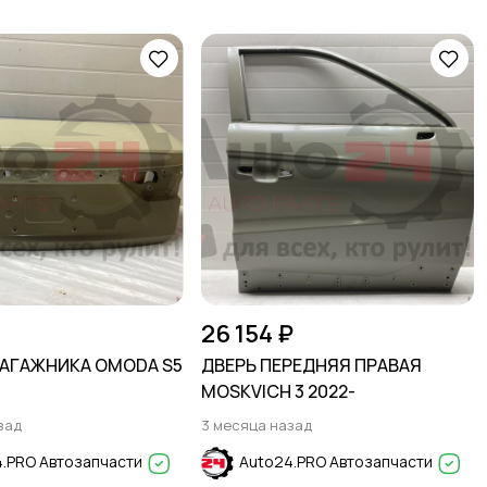
26 154 ₽
АГАЖНИКА OMODA S5
ДВЕРЬ ПЕРЕДНЯЯ ПРАВАЯ
MOSKVICH 3 2022-
зад
3 месяца назад
.PRO Автозапчасти
Auto24.PRO Автозапчасти