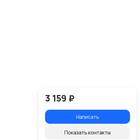
3 159 ₽
Написать
Показать контакты