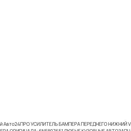
астей Авто24ПРО УСИЛИТЕЛЬ БАМПЕРА ПЕРЕДНЕГО НИЖНИЙ