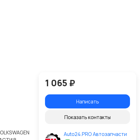
1 065 ₽
Написать
Показать контакты
 VOLKSWAGEN
Auto24.PRO Автозапчасти