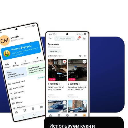
Используем куки и