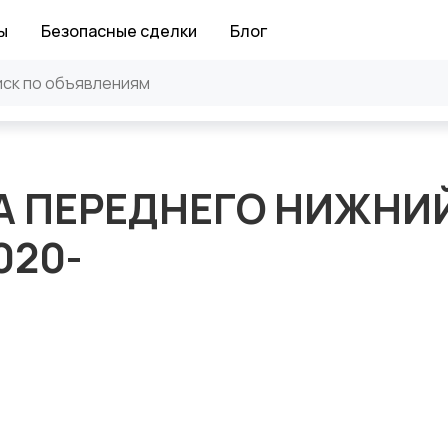
ы
Безопасные сделки
Блог
А ПЕРЕДНЕГО НИЖНИ
020-