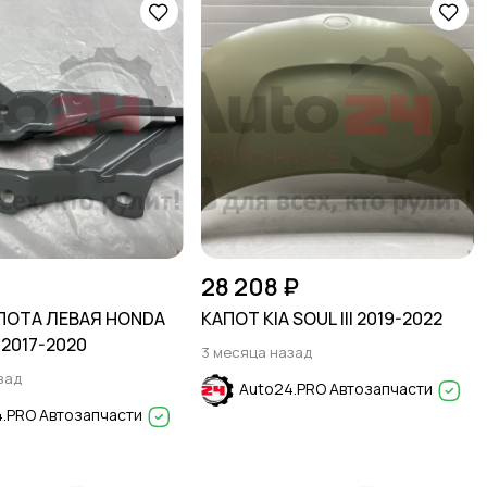
28 208 ₽
ПОТА ЛЕВАЯ HONDA
КАПОТ KIA SOUL III 2019-2022
2017-2020
3 месяца назад
зад
Auto24.PRO Автозапчасти
.PRO Автозапчасти