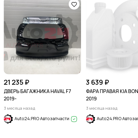
21 235 ₽
3 639 ₽
ДВЕРЬ БАГАЖНИКА HAVAL F7
ФАРА ПРАВАЯ KIA BON
2019-
2019
3 месяца назад
3 месяца назад
Auto24.PRO Автозапчасти
Auto24.PRO Автоза