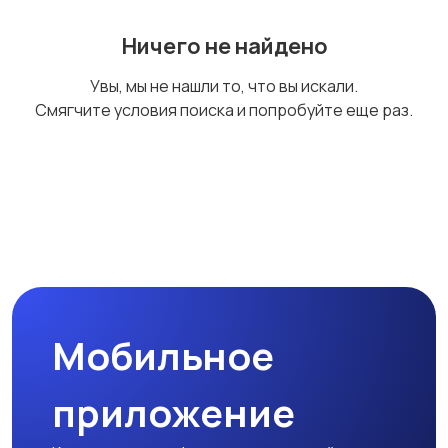
Ничего не найдено
Другое
Увы, мы не нашли то, что вы искали.
Смягчите условия поиска и попробуйте еще раз.
Мобильное
приложение