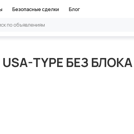
ы
Безопасные сделки
Блог
D USA-TYPE БЕЗ БЛОКА