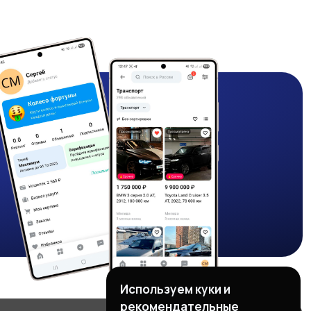
Используем куки и
рекомендательные