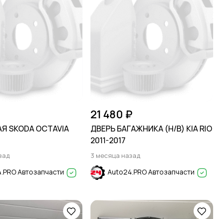
21 480 ₽
АЯ SKODA OCTAVIA
ДВЕРЬ БАГАЖНИКА (H/B) KIA RIO
2011-2017
зад
3 месяца назад
.PRO Автозапчасти
Auto24.PRO Автозапчасти