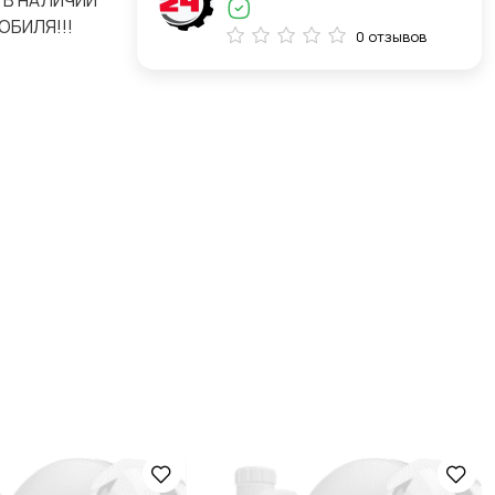
 В НАЛИЧИИ
ОБИЛЯ!!!
0 отзывов