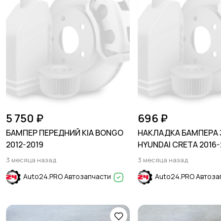
5 750 ₽
696 ₽
БАМПЕР ПЕРЕДНИЙ KIA BONGO
НАКЛАДКА БАМПЕРА
2012-2019
HYUNDAI CRETA 2016-
3 месяца назад
3 месяца назад
Auto24.PRO Автозапчасти
Auto24.PRO Автоза