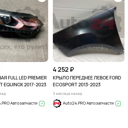
₽
4 252 ₽
АЯ FULL LED PREMIER
КРЫЛО ПЕРЕДНЕЕ ЛЕВОЕ FORD
 EQUINOX 2017-2023
ECOSPORT 2013-2023
зад
3 месяца назад
.PRO Автозапчасти
Auto24.PRO Автозапчасти