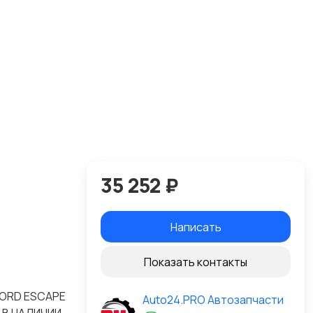
35 252 ₽
Написать
Показать контакты
FORD ESCAPE
Auto24.PRO Автозапчасти